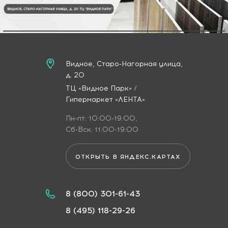
Видное, Старо-Нагорная улица,
д. 20
ТЦ «Видное Парк» /
Гипермаркет «ЛЕНТА»
Пн-пт: 10:00-19:00,
Сб-Вск: 11:00-19:00
ОТКРЫТЬ В ЯНДЕКС.КАРТАХ
8 (800) 301-61-43
8 (495) 118-29-26