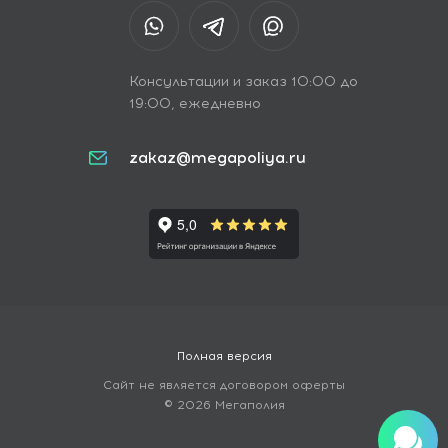
Консультации и заказ 10:00 до
19:00, ежедневно
zakaz@megapoliya.ru
Полная версия
Сайт не является договором оферты
© 2026 Мегаполия