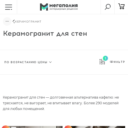
КЕРАМОГРАНИТ
Керамогранит для стен
1
ФИЛЬТР
Керамогранит для стен — долговечная альтернатива кафелю: не
трескается, не выгорает, не впитывает влагу. Более 290 моделей
для любых помещений.