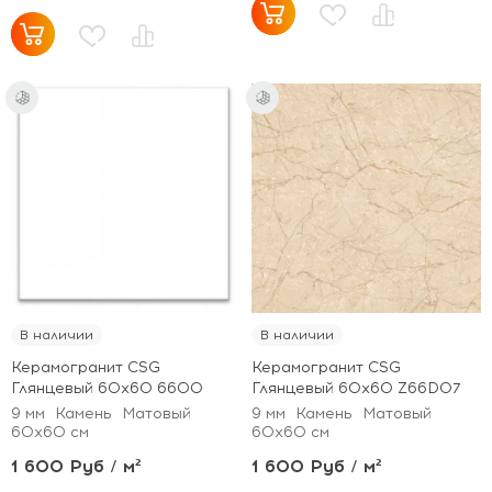
В наличии
В наличии
Керамогранит CSG
Керамогранит CSG
Глянцевый 60x60 6600
Глянцевый 60x60 Z66D07
9 мм
Камень
Матовый
9 мм
Камень
Матовый
60x60 см
60x60 см
1 600 Руб / м²
1 600 Руб / м²