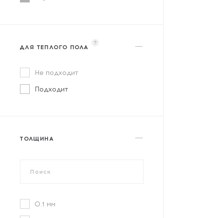
?
ДЛЯ ТЕПЛОГО ПОЛА
Не подходит
Подходит
ТОЛЩИНА
0.1 мм