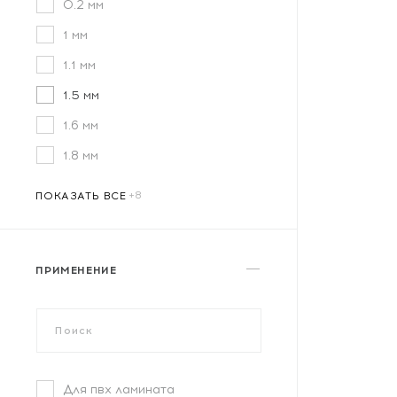
0.2 мм
1 мм
1.1 мм
1.5 мм
1.6 мм
1.8 мм
ПОКАЗАТЬ ВСЕ
ПРИМЕНЕНИЕ
Для пвх ламината