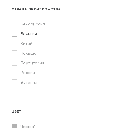
СТРАНА ПРОИЗВОДСТВА
Белоруссия
Бельгия
Китай
Польша
Португалия
Россия
Эстония
ЦВЕТ
Черный