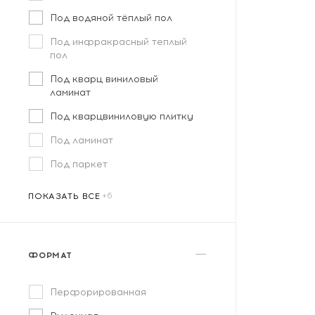
Под водяной тёплый пол
Под инфракрасный теплый
пол
Под кварц виниловый
ламинат
Под кварцвиниловую плитку
Под ламинат
Под паркет
ПОКАЗАТЬ ВСЕ
ФОРМАТ
Перфорированная