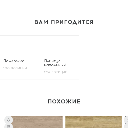
ВАМ ПРИГОДИТСЯ
Подложка
Плинтус
напольный
100 ПОЗИЦИЙ
1757 ПОЗИЦИЙ
ПОХОЖИЕ