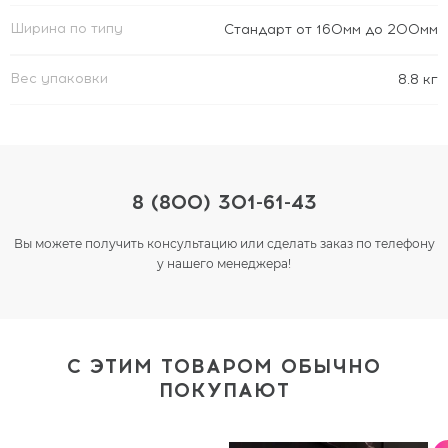
Ширина по типу
Стандарт от 160мм до 200мм
Вес упаковки
8.8 кг
8 (800) 301-61-43
Вы можете получить консультацию или сделать заказ по телефону
у нашего менеджера!
С ЭТИМ ТОВАРОМ ОБЫЧНО
ПОКУПАЮТ