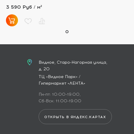
3 590 Руб / м²
Видное, Старо-Нагорная улица,
д. 20
ТЦ «Видное Парк» /
Гипермаркет «ЛЕНТА»
Пн-пт: 10:00-19:00,
Сб-Вск: 11:00-19:00
ОТКРЫТЬ В ЯНДЕКС.КАРТАХ