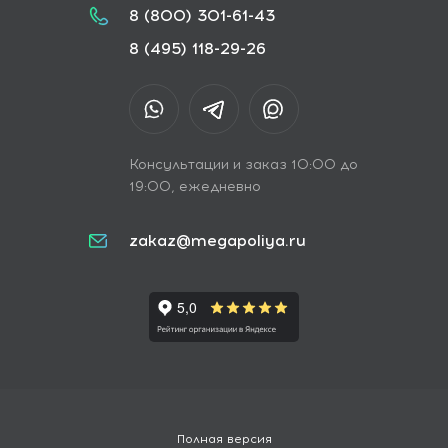
8 (800) 301-61-43
8 (495) 118-29-26
Консультации и заказ 10:00 до
19:00, ежедневно
zakaz@megapoliya.ru
Полная версия