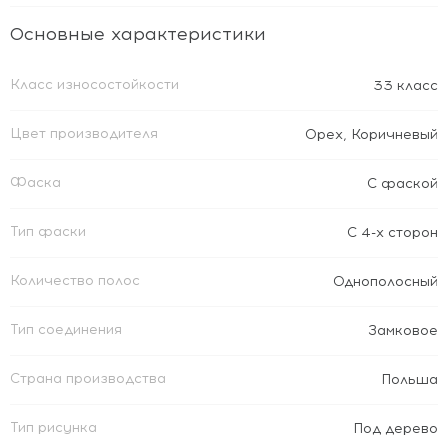
Основные характеристики
Класс износостойкости
33 класс
Цвет производителя
Орех
,
Коричневый
Фаска
С фаской
Тип фаски
С 4-х сторон
Количество полос
Однополосный
Тип соединения
Замковое
Страна производства
Польша
Тип рисунка
Под дерево