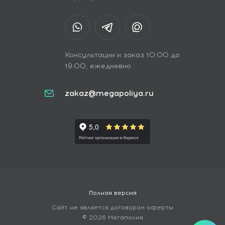
Консультации и заказ 10:00 до
19:00, ежедневно
zakaz@megapoliya.ru
Полная версия
Сайт не является договором оферты
© 2026 Мегаполия