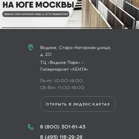
Видное, Старо-Нагорная улица,
д. 20
ТЦ «Видное Парк» /
Гипермаркет «ЛЕНТА»
Пн-пт: 10:00-19:00,
Сб-Вск: 11:00-19:00
ОТКРЫТЬ В ЯНДЕКС.КАРТАХ
8 (800) 301-61-43
8 (495) 118-29-26