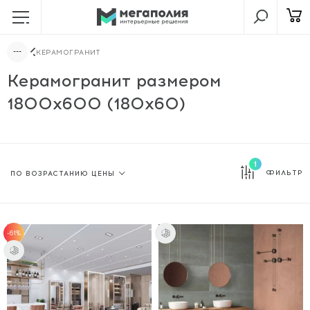
КЕРАМОГРАНИТ
Керамогранит размером
1800x600 (180x60)
1
ФИЛЬТР
-61%