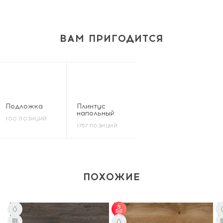
ВАМ ПРИГОДИТСЯ
Подложка
Плинтус
напольный
100 ПОЗИЦИЙ
1757 ПОЗИЦИЙ
ПОХОЖИЕ