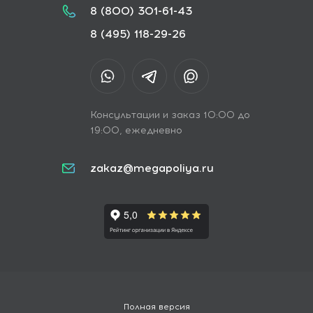
8 (800) 301-61-43
8 (495) 118-29-26
Консультации и заказ 10:00 до
19:00, ежедневно
zakaz@megapoliya.ru
Полная версия