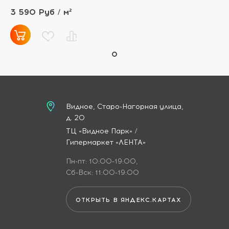
3 590 Руб / м²
Видное, Старо-Нагорная улица,
д. 20
ТЦ «Видное Парк» /
Гипермаркет «ЛЕНТА»
Пн-пт: 10:00-19:00,
Сб-Вск: 11:00-19:00
ОТКРЫТЬ В ЯНДЕКС.КАРТАХ