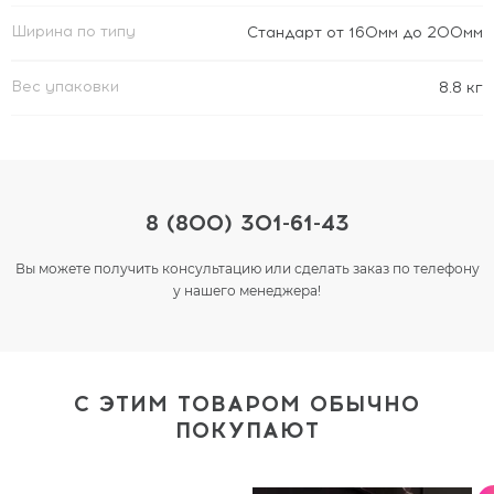
Ширина по типу
Стандарт от 160мм до 200мм
Вес упаковки
8.8 кг
8 (800) 301-61-43
Вы можете получить консультацию или сделать заказ по телефону
у нашего менеджера!
С ЭТИМ ТОВАРОМ ОБЫЧНО
ПОКУПАЮТ