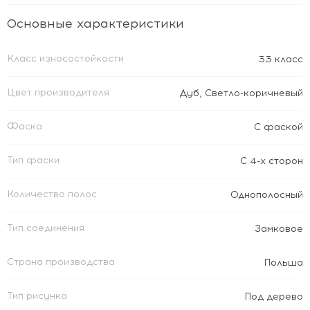
Основные характеристики
Класс износостойкости
33 класс
Цвет производителя
Дуб
,
Светло-коричневый
Фаска
С фаской
Тип фаски
С 4-х сторон
Количество полос
Однополосный
Тип соединения
Замковое
Страна производства
Польша
Тип рисунка
Под дерево