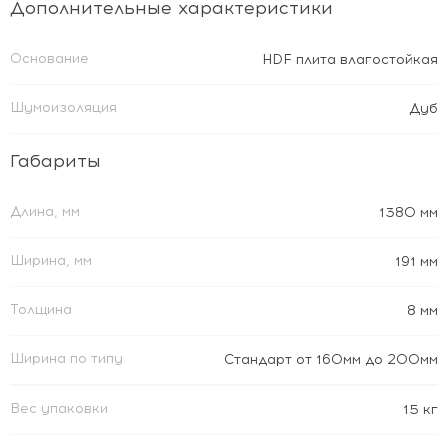
Дополнительные характеристики
Основание
HDF плита влагостойкая
Шумоизоляция
Дуб
Габариты
Длина, мм
1380 мм
Ширина, мм
191 мм
Толщина
8 мм
Ширина по типу
Стандарт от 160мм до 200мм
Вес упаковки
15 кг