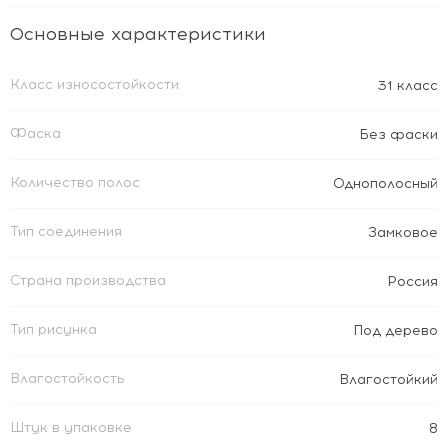
Основные характеристики
Класс износостойкости
31 класс
Фаска
Без фаски
Количество полос
Однополосный
Тип соединения
Замковое
Страна производства
Россия
Тип рисунка
Под дерево
Влагостойкость
Влагостойкий
Штук в упаковке
8