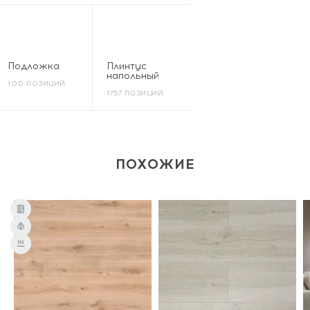
Подложка
Плинтус
напольный
100 ПОЗИЦИЙ
1757 ПОЗИЦИЙ
ПОХОЖИЕ