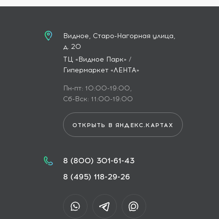
Видное, Старо-Нагорная улица,
д. 20
ТЦ «Видное Парк» /
Гипермаркет «ЛЕНТА»
Пн-пт: 10:00-19:00,
Сб-Вск: 11:00-19:00
ОТКРЫТЬ В ЯНДЕКС.КАРТАХ
8 (800) 301-61-43
8 (495) 118-29-26