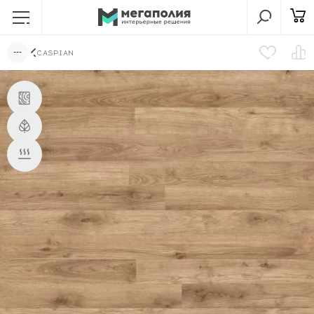
CASPIAN