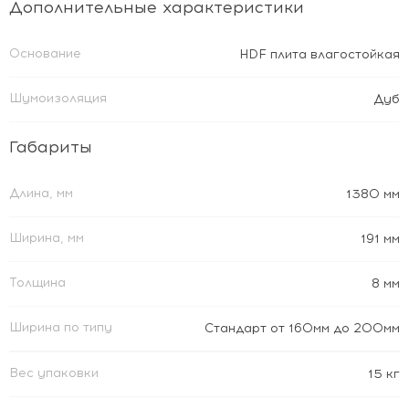
Дополнительные характеристики
Основание
HDF плита влагостойкая
Шумоизоляция
Дуб
Габариты
Длина, мм
1380 мм
Ширина, мм
191 мм
Толщина
8 мм
Ширина по типу
Стандарт от 160мм до 200мм
Вес упаковки
15 кг