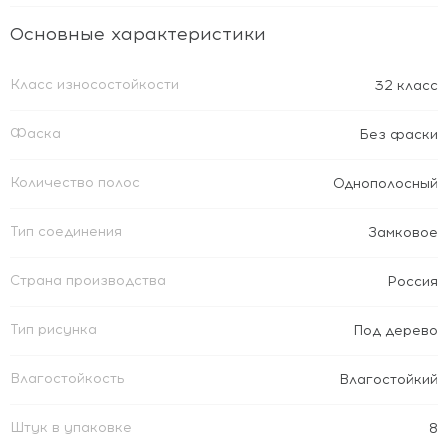
Основные характеристики
Класс износостойкости
32 класс
Фаска
Без фаски
Количество полос
Однополосный
Тип соединения
Замковое
Страна производства
Россия
Тип рисунка
Под дерево
Влагостойкость
Влагостойкий
Штук в упаковке
8