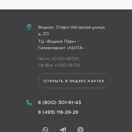
Видное, Старо-Нагорная улица,
д. 20
ТЦ «Видное Парк» /
Гипермаркет «ЛЕНТА»
Пн-пт: 10:00-19:00,
Сб-Вск: 11:00-19:00
ОТКРЫТЬ В ЯНДЕКС.КАРТАХ
8 (800) 301-61-43
8 (495) 118-29-26