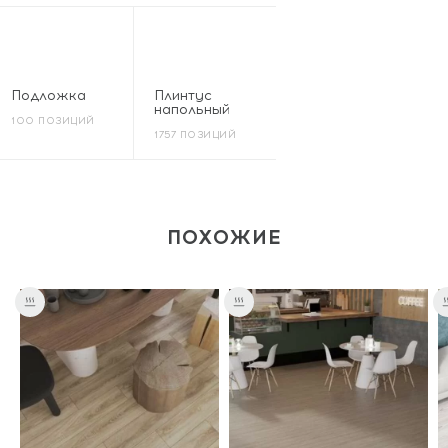
Подложка
Плинтус
напольный
100 ПОЗИЦИЙ
1757 ПОЗИЦИЙ
ПОХОЖИЕ