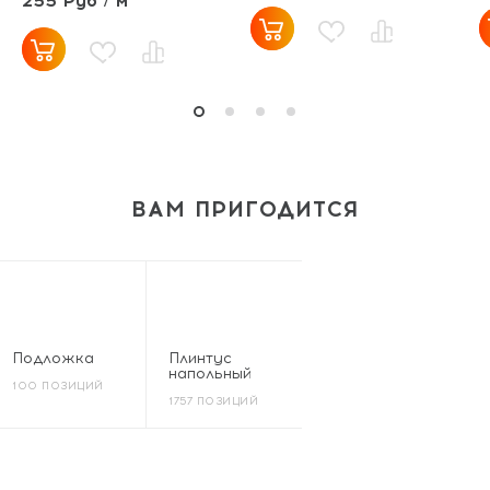
255 Руб / м²
ВАМ ПРИГОДИТСЯ
Подложка
Плинтус
напольный
100 ПОЗИЦИЙ
1757 ПОЗИЦИЙ