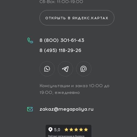
Сб-Вск: 11:00-19:00
ОТКРЫТЬ В ЯНДЕКС.КАРТАХ
8 (800) 301-61-43
8 (495) 118-29-26
Консультации и заказ 10:00 до
19:00, ежедневно
zakaz@megapoliya.ru