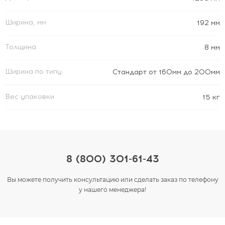
Ширина, мм
192 мм
Толщина
8 мм
Ширина по типу
Стандарт от 160мм до 200мм
Вес упаковки
15 кг
8 (800) 301-61-43
Вы можете получить консультацию или сделать заказ по телефону
у нашего менеджера!