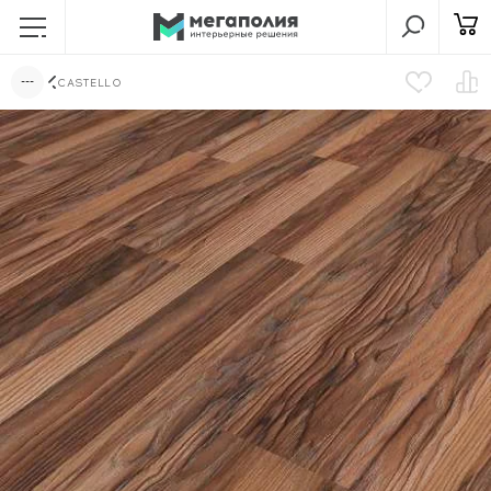
CASTELLO