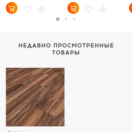
НЕДАВНО ПРОСМОТРЕННЫЕ
ТОВАРЫ