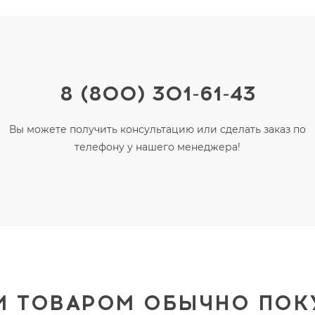
8 (800) 301-61-43
Вы можете получить консультацию или сделать заказ по
телефону у нашего менеджера!
М ТОВАРОМ ОБЫЧНО ПО