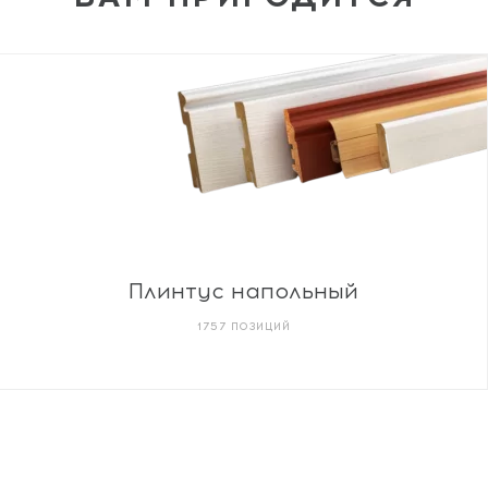
Плинтус напольный
1757 ПОЗИЦИЙ