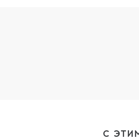
С ЭТИ