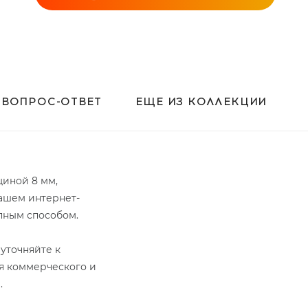
ВОПРОС-ОТВЕТ
ЕЩЕ ИЗ КОЛЛЕКЦИИ
щиной 8 мм,
нашем интернет-
упным способом.
уточняйте к
ля коммерческого и
.