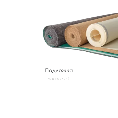
Подложка
100 ПОЗИЦИЙ