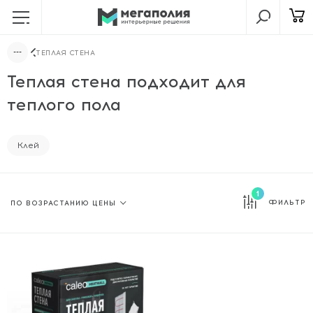
ТЕПЛАЯ СТЕНА
Теплая стена подходит для
теплого пола
Клей
1
ФИЛЬТР