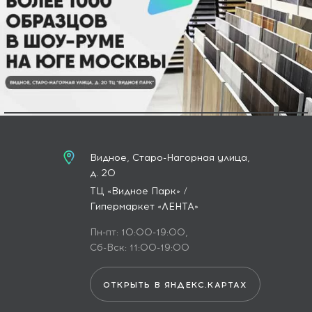
Видное, Старо-Нагорная улица,
д. 20
ТЦ «Видное Парк» /
Гипермаркет «ЛЕНТА»
Пн-пт: 10:00-19:00,
Сб-Вск: 11:00-19:00
ОТКРЫТЬ В ЯНДЕКС.КАРТАХ