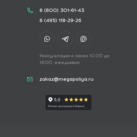
8 (800) 301-61-43
8 (495) 118-29-26
Консультации и заказ 10:00 до
19:00, ежедневно
zakaz@megapoliya.ru