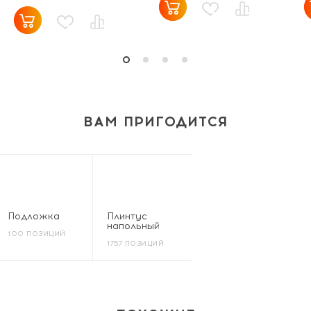
ВАМ ПРИГОДИТСЯ
Подложка
Плинтус
напольный
100 ПОЗИЦИЙ
1757 ПОЗИЦИЙ