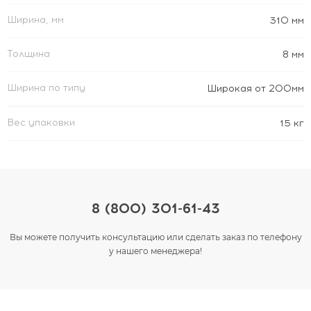
Ширина, мм
310 мм
Толщина
8 мм
Ширина по типу
Широкая от 200мм
Вес упаковки
15 кг
8 (800) 301-61-43
Вы можете получить консультацию или сделать заказ по телефону
у нашего менеджера!