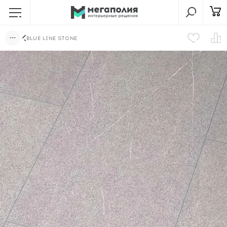
BLUE LINE STONE