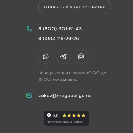
ОТКРЫТЬ В ЯНДЕКС.КАРТАХ
8 (800) 301-61-43
8 (495) 118-29-26
Консультации и заказ 10:00 до
19:00, ежедневно
zakaz@megapoliya.ru