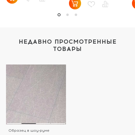
НЕДАВНО ПРОСМОТРЕННЫЕ
ТОВАРЫ
Образец в шоу-руме