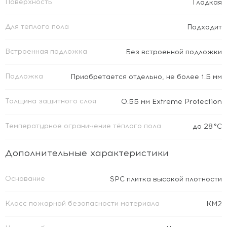
Поверхность
Гладкая
Для теплого пола
Подходит
Встроенная подложка
Без встроенной подложки
Подложка
Приобретается отдельно, не более 1.5 мм
Толщина защитного слоя
0.55 мм Extreme Protection
Температурное ограничение тёплого пола
до 28 °C
Дополнительные характеристики
Основание
SPC плитка высокой плотности
Класс пожарной безопасности материала
КМ2