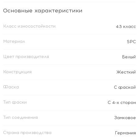
Основные характеристики
Класс износостойкости
43 класс
Материал
SPC
Цвет производителя
Белый
Конструкция
Жесткий
Фаска
С фаской
Тип фаски
С 4-х сторон
Тип соединения
Замковое
Страна производства
Германия