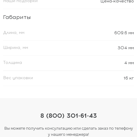
Наши подборки
Цена-качество
Габариты
Длина, мм
609.6 мм
Ширина, мм
304 мм
Толщина
4 мм
Вес упаковки
16 кг
8 (800) 301-61-43
Вы можете получить консультацию или сделать заказ по телефону
у нашего менеджера!