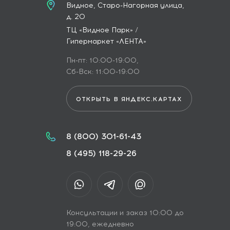
Видное, Старо-Нагорная улица,
д. 20
ТЦ «Видное Парк» /
Гипермаркет «ЛЕНТА»
Пн-пт: 10:00-19:00,
Сб-Вск: 11:00-19:00
ОТКРЫТЬ В ЯНДЕКС.КАРТАХ
8 (800) 301-61-43
8 (495) 118-29-26
Консультации и заказ 10:00 до
19:00, ежедневно