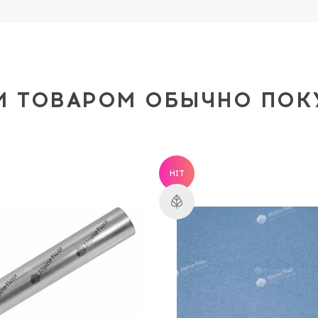
М ТОВАРОМ ОБЫЧНО ПО
HIT