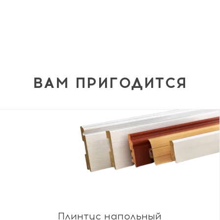
ВАМ ПРИГОДИТСЯ
Плинтус напольный