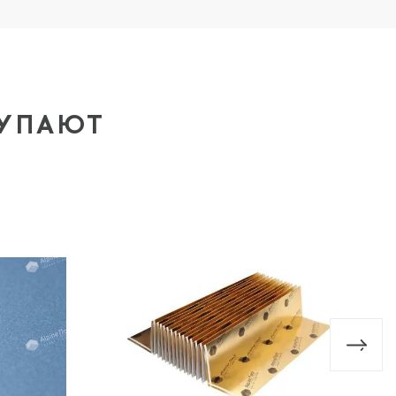
КУПАЮТ