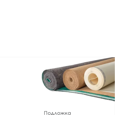
Подложка