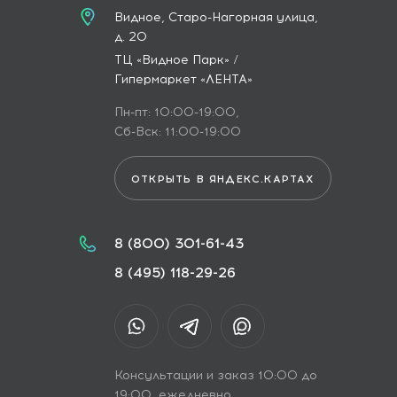
Видное, Старо-Нагорная улица,
д. 20
ТЦ «Видное Парк» /
Гипермаркет «ЛЕНТА»
Пн-пт: 10:00-19:00,
Сб-Вск: 11:00-19:00
ОТКРЫТЬ В ЯНДЕКС.КАРТАХ
8 (800) 301-61-43
8 (495) 118-29-26
Консультации и заказ 10:00 до
19:00, ежедневно