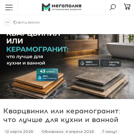
КВАРЦ-ВИНИЛ
Кварцвинил или керамогранит:
что лучше для кухни и ванной
12 марта 2026
Обновлено: 4 апреля 2026
7 минут