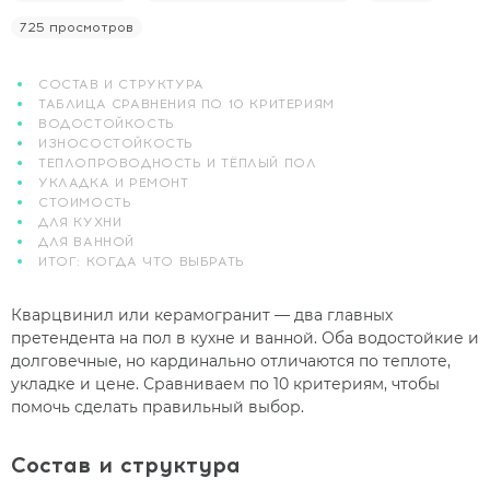
725 просмотров
СОСТАВ И СТРУКТУРА
ТАБЛИЦА СРАВНЕНИЯ ПО 10 КРИТЕРИЯМ
ВОДОСТОЙКОСТЬ
ИЗНОСОСТОЙКОСТЬ
ТЕПЛОПРОВОДНОСТЬ И ТЁПЛЫЙ ПОЛ
УКЛАДКА И РЕМОНТ
СТОИМОСТЬ
ДЛЯ КУХНИ
ДЛЯ ВАННОЙ
ИТОГ: КОГДА ЧТО ВЫБРАТЬ
Кварцвинил или керамогранит — два главных
претендента на пол в кухне и ванной. Оба водостойкие и
долговечные, но кардинально отличаются по теплоте,
укладке и цене. Сравниваем по 10 критериям, чтобы
помочь сделать правильный выбор.
Состав и структура