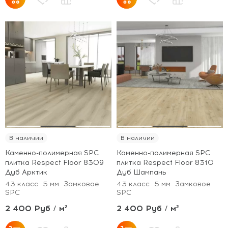
В наличии
В наличии
Каменно-полимерная SPC
Каменно-полимерная SPC
плитка Respect Floor 8309
плитка Respect Floor 8310
Дуб Арктик
Дуб Шампань
43 класс
5 мм
Замковое
43 класс
5 мм
Замковое
SPC
SPC
2 400 Руб / м²
2 400 Руб / м²