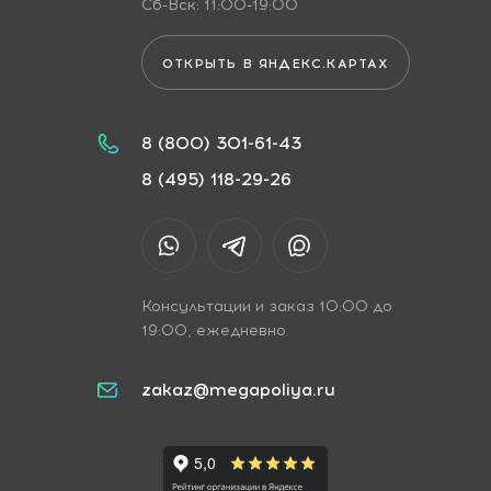
Сб-Вск: 11:00-19:00
ОТКРЫТЬ В ЯНДЕКС.КАРТАХ
8 (800) 301-61-43
8 (495) 118-29-26
Консультации и заказ 10:00 до
19:00, ежедневно
zakaz@megapoliya.ru