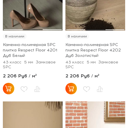
В наличии
В наличии
Каменно-полимерная SPC
Каменно-полимерная SPC
плитка Respect Floor 4201
плитка Respect Floor 4202
Дуб Белый
Дуб Золотистый
43 класс
5 мм
Замковое
43 класс
5 мм
Замковое
SPC
SPC
2 206 Руб / м²
2 206 Руб / м²