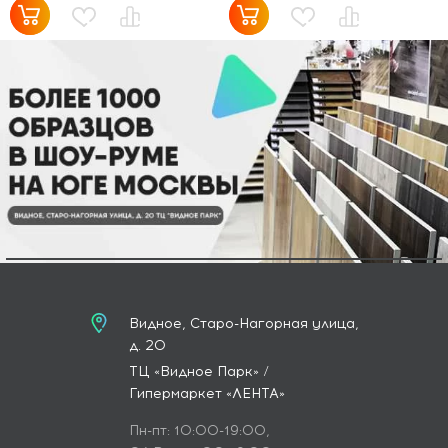
Видное, Старо-Нагорная улица,
д. 20
ТЦ «Видное Парк» /
Гипермаркет «ЛЕНТА»
Пн-пт: 10:00-19:00,