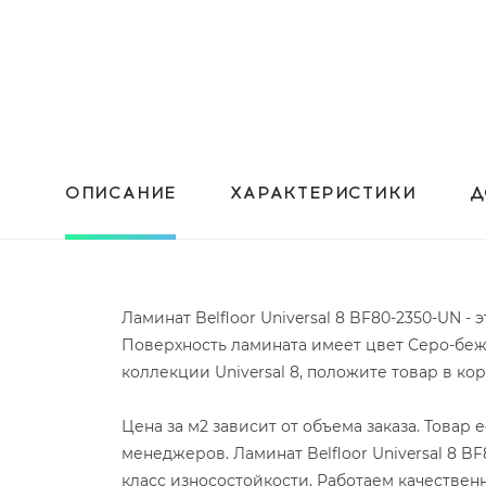
ОПИСАНИЕ
ХАРАКТЕРИСТИКИ
Д
Ламинат Belfloor Universal 8 BF80-2350-UN -
Поверхность ламината имеет цвет Серо-беже
коллекции Universal 8, положите товар в к
Цена за м2 зависит от объема заказа. Товар
менеджеров. Ламинат Belfloor Universal 8 
класс износостойкости. Работаем качествен