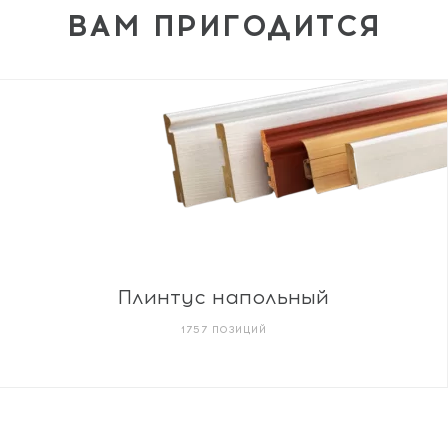
ВАМ ПРИГОДИТСЯ
Плинтус напольный
1757 ПОЗИЦИЙ