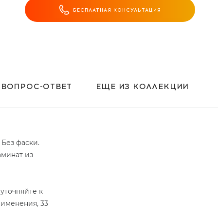
БЕСПЛАТНАЯ КОНСУЛЬТАЦИЯ
ВОПРОС-ОТВЕТ
ЕЩЕ ИЗ КОЛЛЕКЦИИ
 Без фаски.
аминат из
уточняйте к
рименения, 33