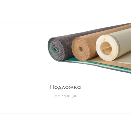
Подложка
100 ПОЗИЦИЙ