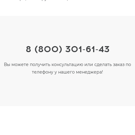
8 (800) 301-61-43
Вы можете получить консультацию или сделать заказ по
телефону у нашего менеджера!