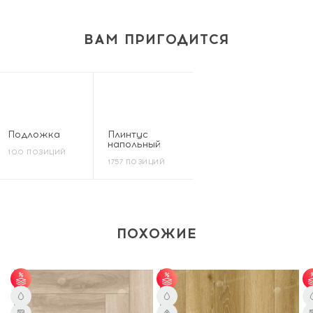
ВАМ ПРИГОДИТСЯ
Подложка
Плинтус
напольный
100 ПОЗИЦИЙ
1757 ПОЗИЦИЙ
ПОХОЖИЕ
от 65 м² - скидка 7%;
от 65 м² - скидка 7%;