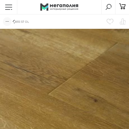
BRISTOL