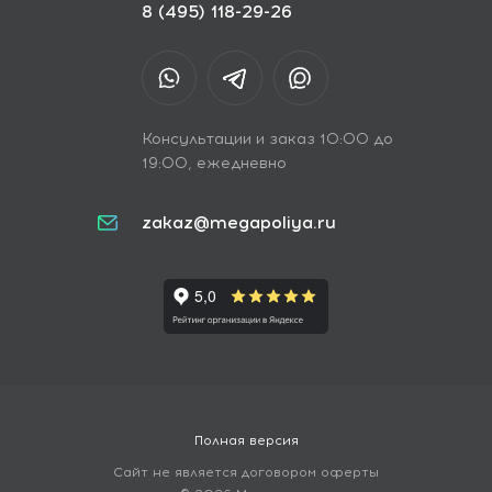
8 (495) 118-29-26
Консультации и заказ 10:00 до
19:00, ежедневно
zakaz@megapoliya.ru
Полная версия
Сайт не является договором оферты