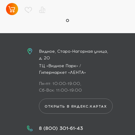
Видное, Старо-Нагорная улица,
д. 20
ТЦ «Видное Парк» /
Гипермаркет «ЛЕНТА»
Пн-пт: 10:00-19:00,
Сб-Вск: 11:00-19:00
ОТКРЫТЬ В ЯНДЕКС.КАРТАХ
8 (800) 301-61-43