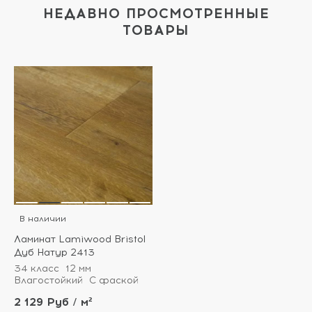
НЕДАВНО ПРОСМОТРЕННЫЕ
ТОВАРЫ
В наличии
Ламинат Lamiwood Bristol
Дуб Натур 2413
34 класс
12 мм
Влагостойкий
С фаской
2 129 Руб / м²