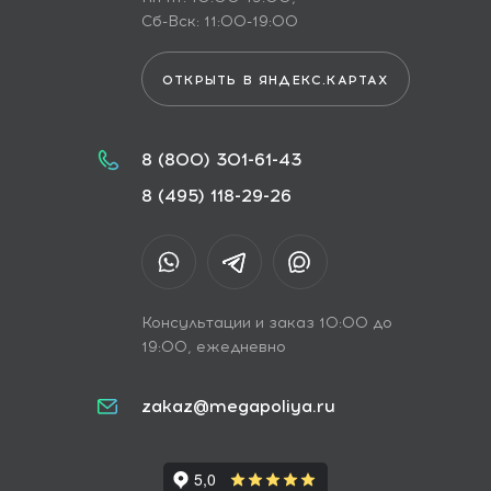
Сб-Вск: 11:00-19:00
ОТКРЫТЬ В ЯНДЕКС.КАРТАХ
8 (800) 301-61-43
8 (495) 118-29-26
Консультации и заказ 10:00 до
19:00, ежедневно
zakaz@megapoliya.ru