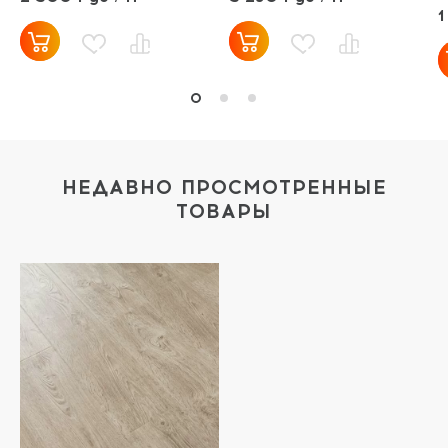
1
НЕДАВНО ПРОСМОТРЕННЫЕ
ТОВАРЫ