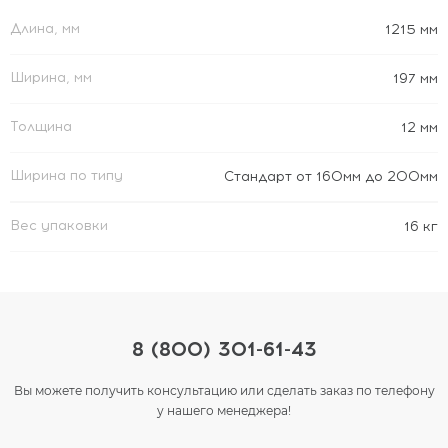
Длина, мм
1215 мм
Ширина, мм
197 мм
Толщина
12 мм
Ширина по типу
Стандарт от 160мм до 200мм
Вес упаковки
16 кг
8 (800) 301-61-43
Вы можете получить консультацию или сделать заказ по телефону
у нашего менеджера!