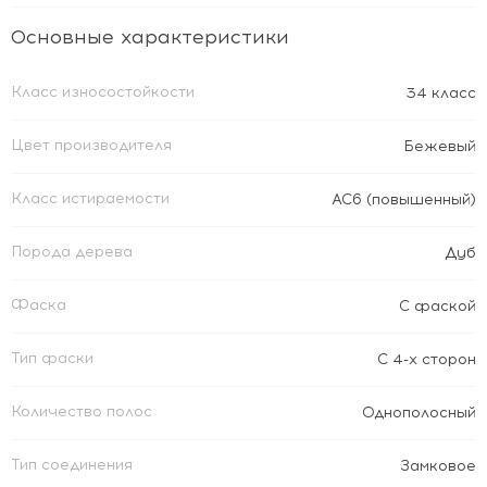
Основные характеристики
Класс износостойкости
34 класс
Цвет производителя
Бежевый
Класс истираемости
АС6 (повышенный)
Порода дерева
Дуб
Фаска
С фаской
Тип фаски
С 4-х сторон
Количество полос
Однополосный
Тип соединения
Замковое