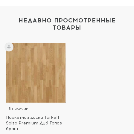
НЕДАВНО ПРОСМОТРЕННЫЕ
ТОВАРЫ
В наличии
Паркетная доска Tarkett
Salsa Premium Дуб Топаз
браш