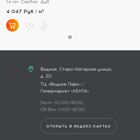
14 мм
Сербия
Дуб
4 047 Руб / м²
Видное, Старо-Нагорная улица,
д. 20
ТЦ «Видное Парк» /
Гипермаркет «ЛЕНТА»
Пн-пт: 10:00-19:00,
Сб-Вск: 11:00-19:00
ОТКРЫТЬ В ЯНДЕКС.КАРТАХ