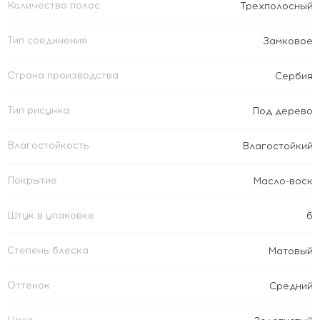
Количество полос
Трехполосный
Тип соединения
Замковое
Страна производства
Сербия
Тип рисунка
Под дерево
Влагостойкость
Влагостойкий
Покрытие
Масло-воск
Штук в упаковке
6
Степень блеска
Матовый
Оттенок
Средний