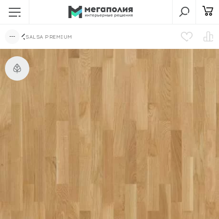
SALSA PREMIUM