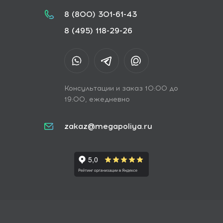
8 (800) 301-61-43
8 (495) 118-29-26
Консультации и заказ 10:00 до
19:00, ежедневно
zakaz@megapoliya.ru