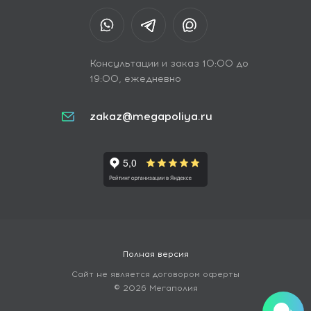
Консультации и заказ 10:00 до
19:00, ежедневно
zakaz@megapoliya.ru
Полная версия
Сайт не является договором оферты
© 2026 Мегаполия