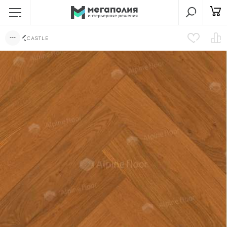
CASTLE