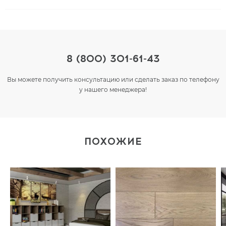
8 (800) 301-61-43
Вы можете получить консультацию или сделать заказ по телефону
у нашего менеджера!
ПОХОЖИЕ