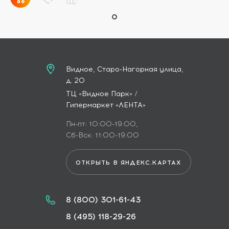
Видное, Старо-Нагорная улица,
д. 20
ТЦ «Видное Парк» /
Гипермаркет «ЛЕНТА»
Пн-пт: 10:00-19:00,
Сб-Вск: 11:00-19:00
ОТКРЫТЬ В ЯНДЕКС.КАРТАХ
8 (800) 301-61-43
8 (495) 118-29-26