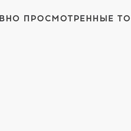
ВНО ПРОСМОТРЕННЫЕ Т