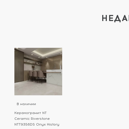
НЕДА
В наличии
Керамогранит NT
Ceramic Riverstone
NTT9356DS Onyx History