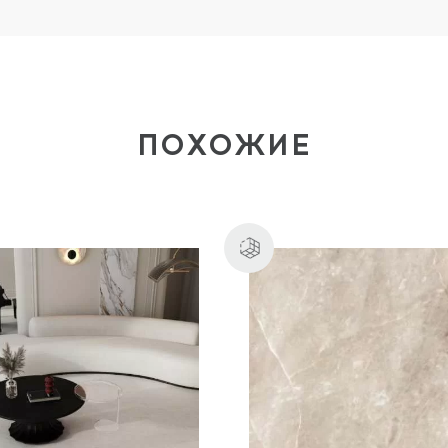
ПОХОЖИЕ