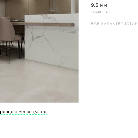
9.5 мм
ТОЛЩИНА
ВСЕ ХАРАКТЕРИСТИК
бразца в мессенджер