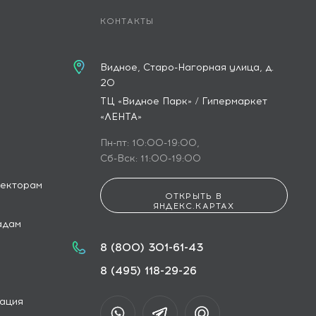
КОНТАКТЫ
Видное, Старо-Нагорная улица, д.
20
ТЦ «Видное Парк» / Гипермаркет
«ЛЕНТА»
Пн-пт: 10:00-19:00,
Сб-Вск: 11:00-19:00
текторам
ОТКРЫТЬ В
ЯНДЕКС.КАРТАХ
адам
8 (800) 301-61-43
8 (495) 118-29-26
ация