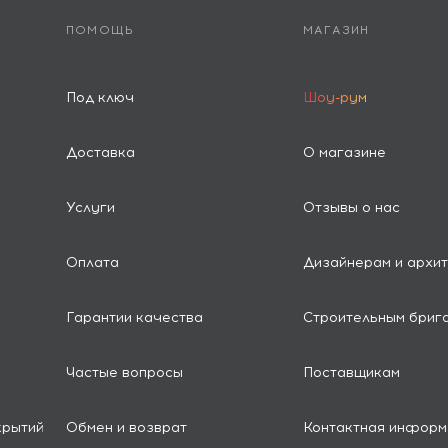
ПОМОЩЬ
МАГАЗИН
Под ключ
Шоу-рум
Доставка
О магазине
Услуги
Отзывы о нас
Оплата
Дизайнерам и архи
Гарантии качества
Строительным бриг
Частые вопросы
Поставщикам
крытий
Обмен и возврат
Контактная информ