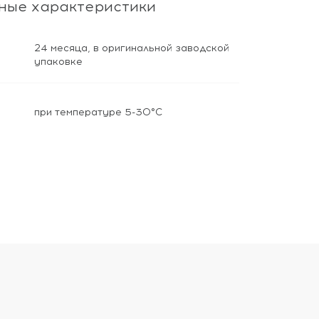
ные характеристики
24 месяца, в оригинальной заводской
упаковке
при температуре 5-30°С