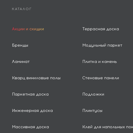
КАТАЛОГ
Акции и скидки
Террасная доска
Бренды
Модульный паркет
Ламинат
Плитка и камень
Кварц виниловые полы
Стеновые панели
Паркетная доска
Подложки
Инженерная доска
Плинтусы
Массивная доска
Клей для напольных по