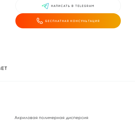
НАПИСАТЬ В TELEGRAM
БЕСПЛАТНАЯ КОНСУЛЬТАЦИЯ
ВЕТ
Акриловая полимерная дисперсия