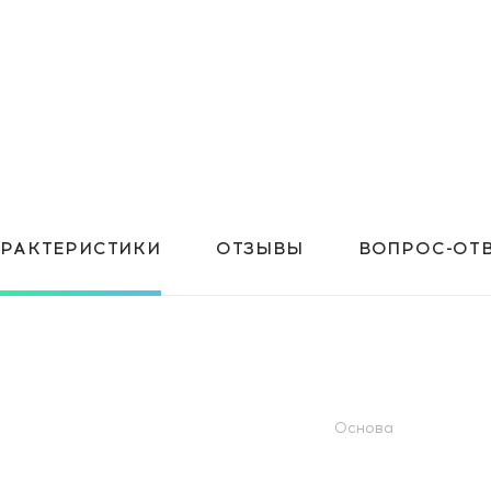
АРАКТЕРИСТИКИ
ОТЗЫВЫ
ВОПРОС-ОТ
Основа