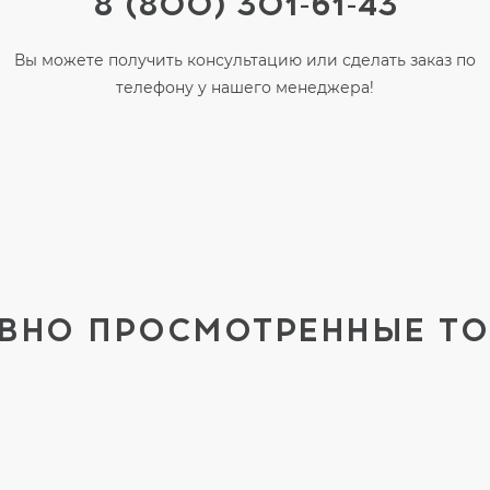
8 (800) 301-61-43
Вы можете получить консультацию или сделать заказ по
телефону у нашего менеджера!
ВНО ПРОСМОТРЕННЫЕ Т