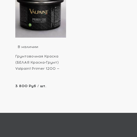
В наличии
Грунтовочная Краска
(БЕЛАЯ Краска-Грунт)
Valpaint Primer 1200 —
Праймер 1200
3 800 Руб / шт.