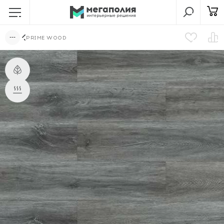
PRIME WOOD