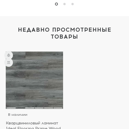
НЕДАВНО ПРОСМОТРЕННЫЕ
ТОВАРЫ
В наличии
Кварцвиниловый ламинат
Ideal Flooring Prime Wood