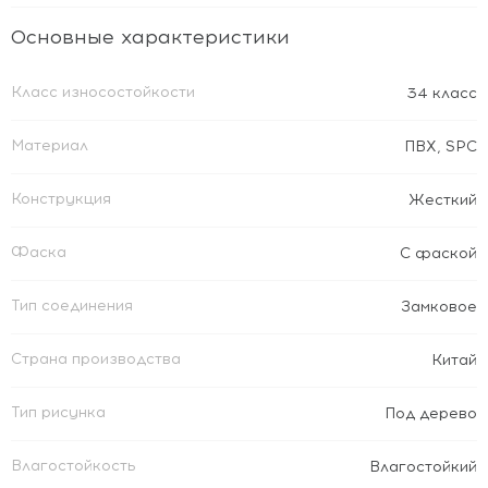
Основные характеристики
Класс износостойкости
34 класс
Материал
ПВХ
,
SPC
Конструкция
Жесткий
Фаска
С фаской
Тип соединения
Замковое
Страна производства
Китай
Тип рисунка
Под дерево
Влагостойкость
Влагостойкий