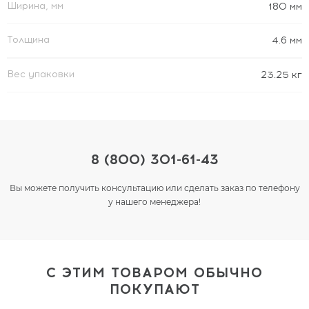
Ширина, мм
180 мм
Толщина
4.6 мм
Вес упаковки
23.25 кг
8 (800) 301-61-43
Вы можете получить консультацию или сделать заказ по телефону
у нашего менеджера!
С ЭТИМ ТОВАРОМ ОБЫЧНО
ПОКУПАЮТ