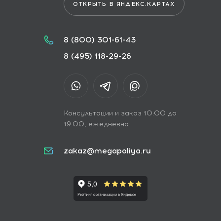
ОТКРЫТЬ В ЯНДЕКС.КАРТАХ
8 (800) 301-61-43
8 (495) 118-29-26
Консультации и заказ 10:00 до
19:00, ежедневно
zakaz@megapoliya.ru