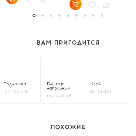
ВАМ ПРИГОДИТСЯ
Подложка
Плинтус
Клей
напольный
100 ПОЗИЦИЙ
52 ПОЗИЦИИ
1757 ПОЗИЦИЙ
ПОХОЖИЕ