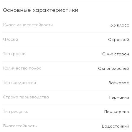
Основные характеристики
Класс износостойкости
33 класс
Фаска
С фаской
Тип фаски
С 4-х сторон
Количество полос
Однополосный
Тип соединения
Замковое
Страна производства
Германия
Тип рисунка
Под дерево
Влагостойкость
Водостойкий