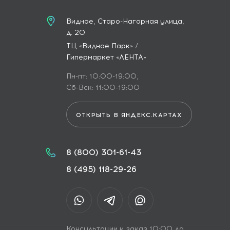
Видное, Старо-Нагорная улица,
д. 20
ТЦ «Видное Парк» /
Гипермаркет «ЛЕНТА»
Пн-пт: 10:00-19:00,
Сб-Вск: 11:00-19:00
ОТКРЫТЬ В ЯНДЕКС.КАРТАХ
8 (800) 301-61-43
8 (495) 118-29-26
Консультации и заказ 10:00 до