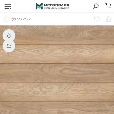
ELEGANT 4V