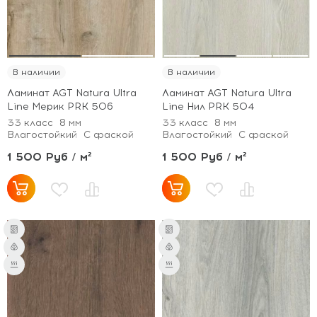
В наличии
В наличии
Ламинат AGT Natura Ultra
Ламинат AGT Natura Ultra
Line Мерик PRK 506
Line Нил PRK 504
33 класс
8 мм
33 класс
8 мм
Влагостойкий
С фаской
Влагостойкий
С фаской
1 500 Руб / м²
1 500 Руб / м²