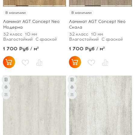
В наличии
В наличии
Ламинат AGT Concept Neo
Ламинат AGT Concept Neo
Модерна
Скала
32 класс
10 мм
32 класс
10 мм
Влагостойкий
С фаской
Влагостойкий
С фаской
1 700 Руб / м²
1 700 Руб / м²