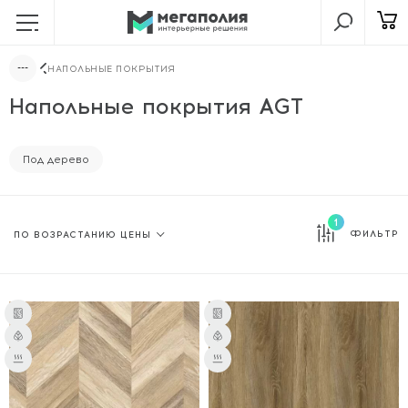
НАПОЛЬНЫЕ ПОКРЫТИЯ
Напольные покрытия AGT
Под дерево
1
ФИЛЬТР