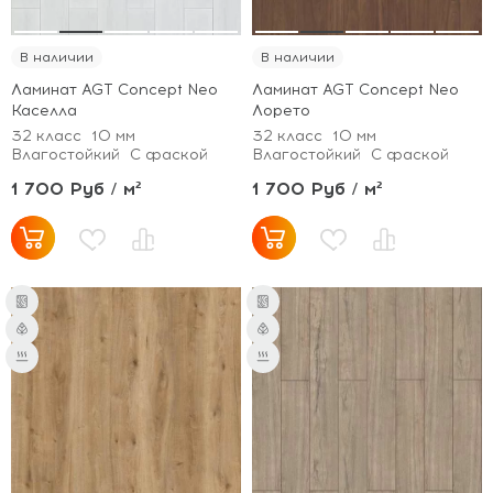
В наличии
В наличии
Ламинат AGT Concept Neo
Ламинат AGT Concept Neo
Каселла
Лорето
32 класс
10 мм
32 класс
10 мм
Влагостойкий
С фаской
Влагостойкий
С фаской
1 700 Руб / м²
1 700 Руб / м²