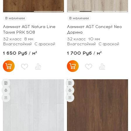
В наличии
В наличии
Ламинат AGT Natura Line
Ламинат AGT Concept Neo
Талия PRK 508
Дорино
32 класс
8 мм
32 класс
10 мм
Влагостойкий
С фаской
Влагостойкий
С фаской
1 650 Руб / м²
1 700 Руб / м²