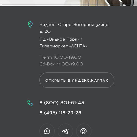
Видное, Старо-Нагорная улица,
д. 20
ТЦ «Видное Парк» /
Гипермаркет «ЛЕНТА»
Пн-пт: 10:00-19:00,
Сб-Вск: 11:00-19:00
ОТКРЫТЬ В ЯНДЕКС.КАРТАХ
8 (800) 301-61-43
8 (495) 118-29-26