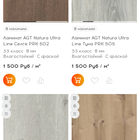
В наличии
В наличии
Ламинат AGT Natura Ultra
Ламинат AGT Natura Ultra
Line Селге PRK 502
Line Туна PRK 505
33 класс
8 мм
33 класс
8 мм
Влагостойкий
С фаской
Влагостойкий
С фаской
1 500 Руб / м²
1 500 Руб / м²