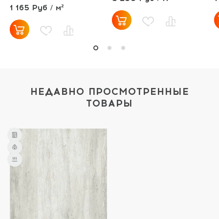
1 165 Руб / м²
НЕДАВНО ПРОСМОТРЕННЫЕ
ТОВАРЫ