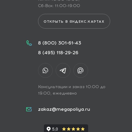
Сб-Вск: 11:00-19:00
ОТКРЫТЬ В ЯНДЕКС.КАРТАХ
8 (800) 301-61-43
8 (495) 118-29-26
Консультации и заказ 10:00 до
19:00, ежедневно
zakaz@megapoliya.ru