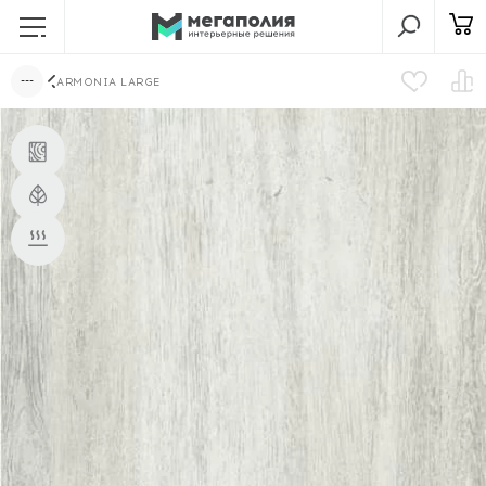
ARMONIA LARGE