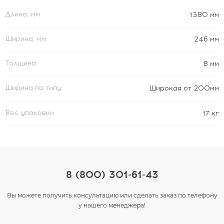
Длина, мм
1380 мм
Ширина, мм
246 мм
Толщина
8 мм
Ширина по типу
Широкая от 200мм
Вес упаковки
17 кг
8 (800) 301-61-43
Вы можете получить консультацию или сделать заказ по телефону
у нашего менеджера!