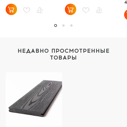
4
НЕДАВНО ПРОСМОТРЕННЫЕ
ТОВАРЫ