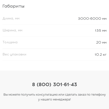
Габариты
Длина, мм
3000-6000 мм
Ширина, мм
135 мм
Толщина
20 мм
Вес упаковки
10.2 кг
8 (800) 301-61-43
Вы можете получить консультацию или сделать заказ по телефону
у нашего менеджера!