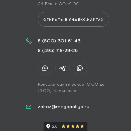
Сб-Вск: 11:00-19:00
ОТКРЫТЬ В ЯНДЕКС.КАРТАХ
8 (800) 301-61-43
8 (495) 118-29-26
Консультации и заказ 10:00 до
19:00, ежедневно
zakaz@megapoliya.ru