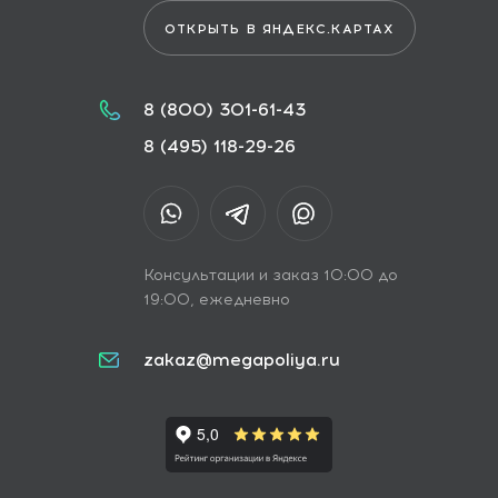
ОТКРЫТЬ В ЯНДЕКС.КАРТАХ
8 (800) 301-61-43
8 (495) 118-29-26
Консультации и заказ 10:00 до
19:00, ежедневно
zakaz@megapoliya.ru