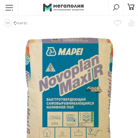
MAPEI