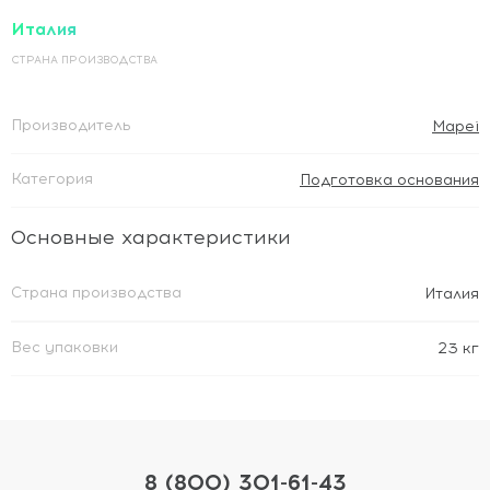
Италия
СТРАНА ПРОИЗВОДСТВА
Производитель
Mapei
Категория
Подготовка основания
Основные характеристики
Страна производства
Италия
Вес упаковки
23 кг
8 (800) 301-61-43