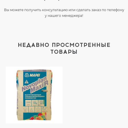
Вы можете получить консультацию или сделать заказ по телефону
у нашего менеджера!
НЕДАВНО ПРОСМОТРЕННЫЕ
ТОВАРЫ