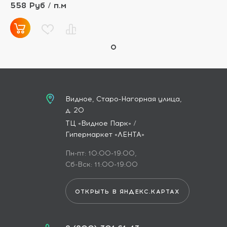
558 Руб / п.м
Видное, Старо-Нагорная улица,
д. 20
ТЦ «Видное Парк» /
Гипермаркет «ЛЕНТА»
Пн-пт: 10:00-19:00,
Сб-Вск: 11:00-19:00
ОТКРЫТЬ В ЯНДЕКС.КАРТАХ