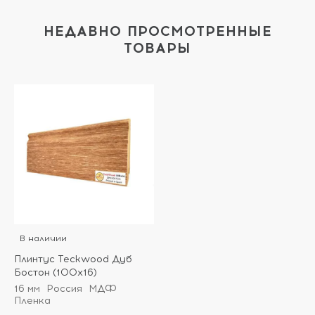
НЕДАВНО ПРОСМОТРЕННЫЕ
ТОВАРЫ
В наличии
Плинтус Teckwood Дуб
Бостон (100х16)
16 мм
Россия
МДФ
Пленка