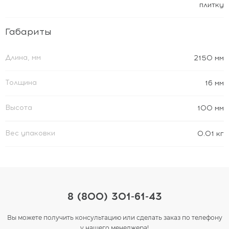
плитку
Габариты
Длина, мм
2150 мм
Толщина
16 мм
Высота
100 мм
Вес упаковки
0.01 кг
8 (800) 301-61-43
Вы можете получить консультацию или сделать заказ по телефону
у нашего менеджера!