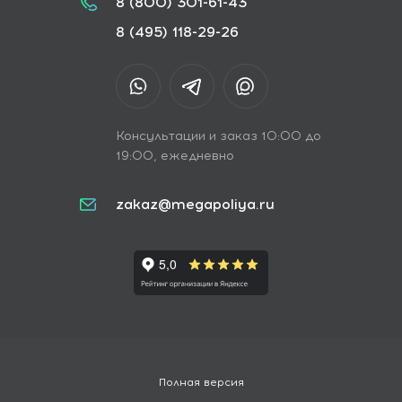
8 (800) 301-61-43
8 (495) 118-29-26
Консультации и заказ 10:00 до
19:00, ежедневно
zakaz@megapoliya.ru
Полная версия