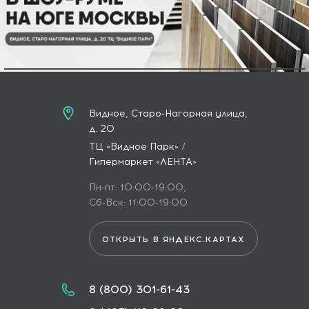
Видное, Старо-Нагорная улица,
д. 20
ТЦ «Видное Парк» /
Гипермаркет «ЛЕНТА»
Пн-пт: 10:00-19:00,
Сб-Вск: 11:00-19:00
ОТКРЫТЬ В ЯНДЕКС.КАРТАХ
8 (800) 301-61-43