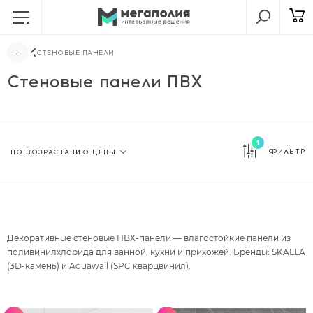
СТЕНОВЫЕ ПАНЕЛИ
Стеновые панели ПВХ
1
ФИЛЬТР
Декоративные стеновые ПВХ-панели — влагостойкие панели из
поливинилхлорида для ванной, кухни и прихожей. Бренды: SKALLA
(3D-камень) и Aquawall (SPC кварцвинил).