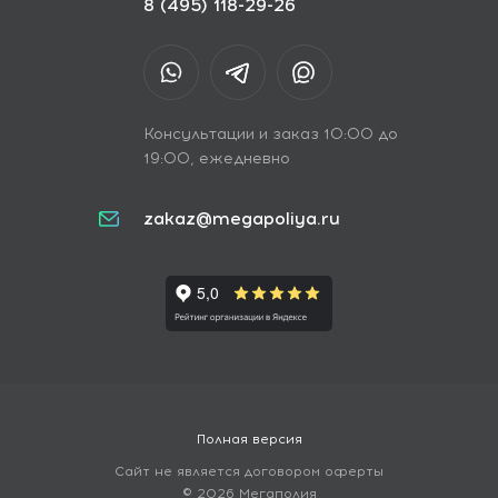
8 (495) 118-29-26
Консультации и заказ 10:00 до
19:00, ежедневно
zakaz@megapoliya.ru
Полная версия
Сайт не является договором оферты
© 2026 Мегаполия