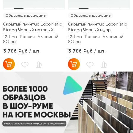
Образец в шоу-руме
Образец в шоу-руме
Скрытый плинтус Laconistiq
Скрытый плинтус Laconistiq
Strong Черный матовый
Strong Черный муар
13.1 мм
Россия
Алюминий
13.1 мм
Россия
Алюминий
80 мм
80 мм
3 786 Руб / шт.
3 786 Руб / шт.