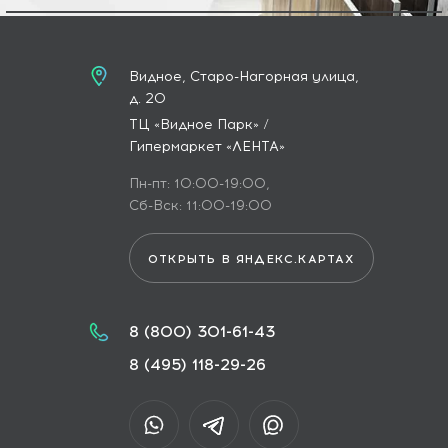
Видное, Старо-Нагорная улица,
д. 20
ТЦ «Видное Парк» /
Гипермаркет «ЛЕНТА»
Пн-пт: 10:00-19:00,
Сб-Вск: 11:00-19:00
ОТКРЫТЬ В ЯНДЕКС.КАРТАХ
8 (800) 301-61-43
8 (495) 118-29-26