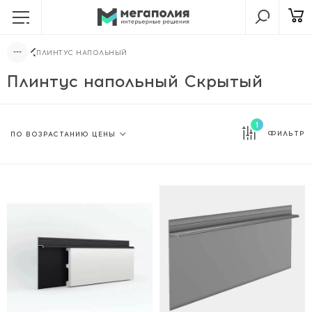
ПЛИНТУС НАПОЛЬНЫЙ
Плинтус напольный Скрытый
1
ФИЛЬТР