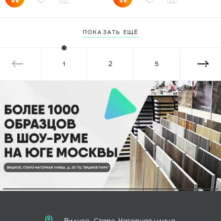
ПОКАЗАТЬ ЕЩЁ
1
2
5
Видное, Старо-Нагорная улица,