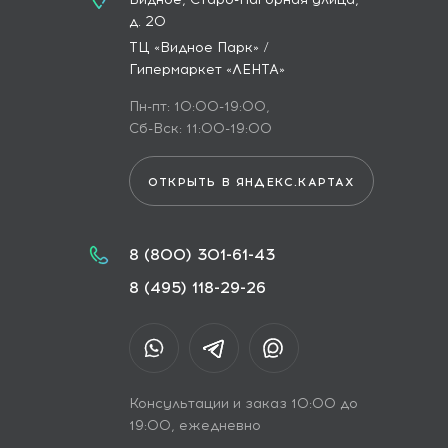
д. 20
ТЦ «Видное Парк» /
Гипермаркет «ЛЕНТА»
Пн-пт: 10:00-19:00,
Сб-Вск: 11:00-19:00
ОТКРЫТЬ В ЯНДЕКС.КАРТАХ
8 (800) 301-61-43
8 (495) 118-29-26
Консультации и заказ 10:00 до
19:00, ежедневно