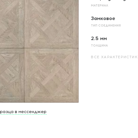
МАТЕРИАЛ
Замковое
ТИП СОЕДИНЕНИЯ
2.5 мм
ТОЛЩИНА
ВСЕ ХАРАКТЕРИСТИК
бразца в мессенджер