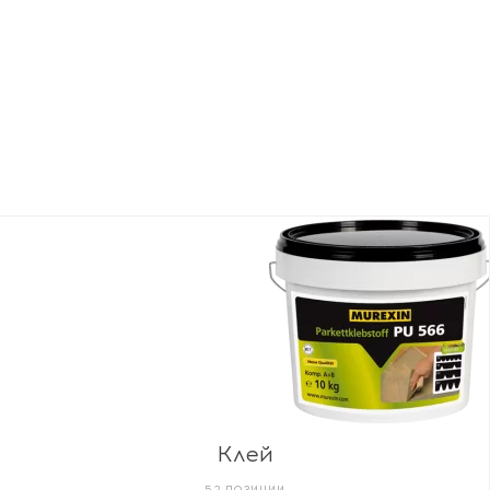
Клей
52 ПОЗИЦИИ