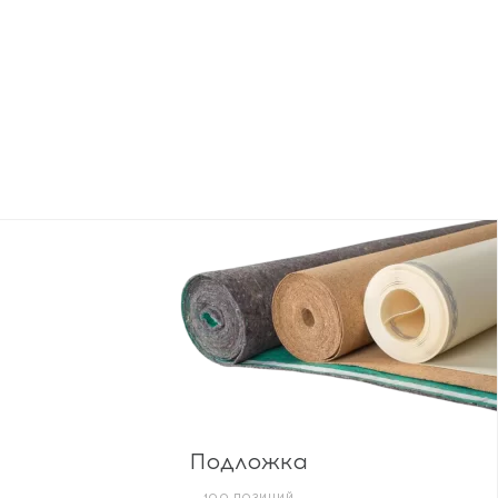
Подложка
100 ПОЗИЦИЙ