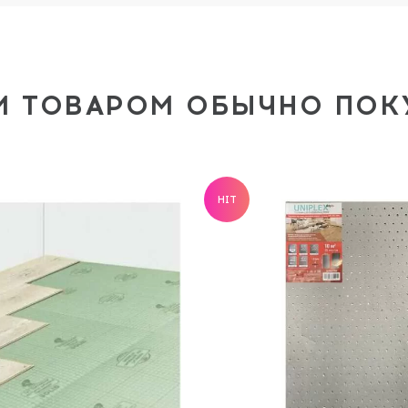
М ТОВАРОМ ОБЫЧНО ПО
HIT