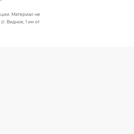
ации. Материал не
. Видное, 1 км от