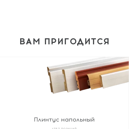
ВАМ ПРИГОДИТСЯ
Плинтус напольный
1757 ПОЗИЦИЙ