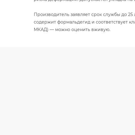
Производитель заявляет срок службы до 25
содержит формальдегид и соответствует клас
МКАД) — можно оценить вживую.