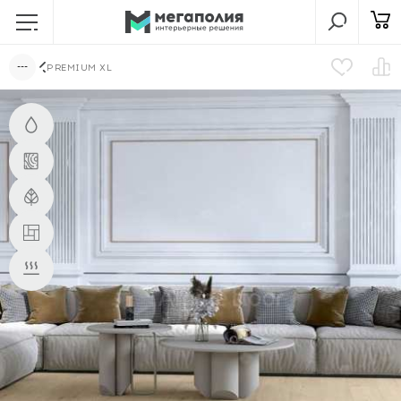
PREMIUM XL