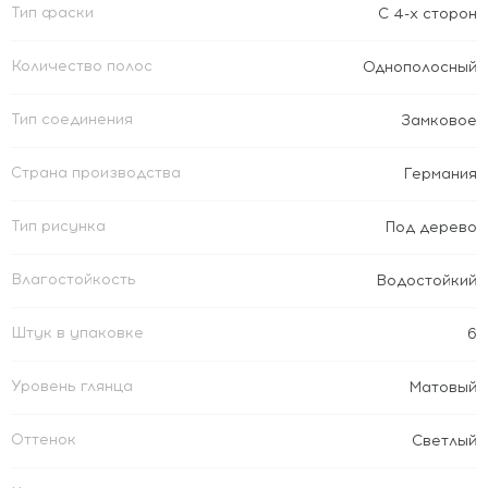
Тип фаски
С 4-х сторон
Количество полос
Однополосный
Тип соединения
Замковое
Страна производства
Германия
Тип рисунка
Под дерево
Влагостойкость
Водостойкий
Штук в упаковке
6
Уровень глянца
Матовый
Оттенок
Светлый