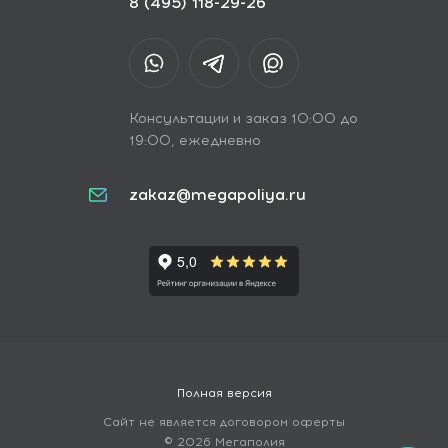
8 (495) 118-29-26
Консультации и заказ 10:00 до
19:00, ежедневно
zakaz@megapoliya.ru
Полная версия
Сайт не является договором оферты
© 2026 Мегаполия