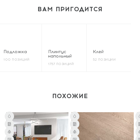
ВАМ ПРИГОДИТСЯ
Подложка
Плинтус
Клей
напольный
100 ПОЗИЦИЙ
52 ПОЗИЦИИ
1757 ПОЗИЦИЙ
ПОХОЖИЕ