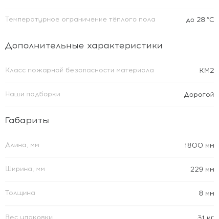
Температурное ограничение тёплого пола
до 28 °C
Дополнительные характеристики
Класс пожарной безопасности материала
КМ2
Наши подборки
Дорогой
Габариты
Длина, мм
1800 мм
Ширина, мм
229 мм
Толщина
8 мм
Вес упаковки
31 кг