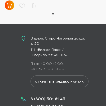
Видное, Старо-Нагорная улица,
д. 20
ТЦ «Видное Парк» /
Гипермаркет «ЛЕНТА»
Пн-пт: 10:00-19:00,
Сб-Вск: 11:00-19:00
ОТКРЫТЬ В ЯНДЕКС.КАРТАХ
8 (800) 301-61-43