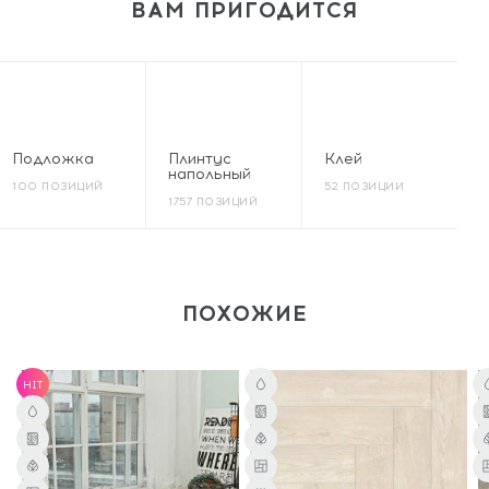
ВАМ ПРИГОДИТСЯ
Подложка
Плинтус
Клей
напольный
100 ПОЗИЦИЙ
52 ПОЗИЦИИ
1757 ПОЗИЦИЙ
ПОХОЖИЕ
HIT