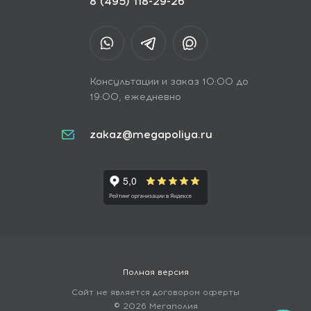
8 (495) 118-29-26
Консультации и заказ 10:00 до
19:00, ежедневно
zakaz@megapoliya.ru
Полная версия
Сайт не является договором оферты
© 2026 Мегаполия