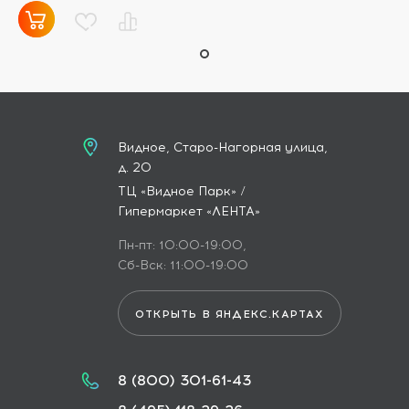
Видное, Старо-Нагорная улица,
д. 20
ТЦ «Видное Парк» /
Гипермаркет «ЛЕНТА»
Пн-пт: 10:00-19:00,
Сб-Вск: 11:00-19:00
ОТКРЫТЬ В ЯНДЕКС.КАРТАХ
8 (800) 301-61-43