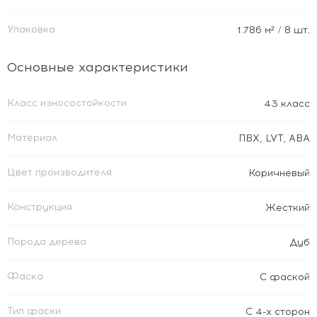
Упаковка
1.786
м²
/ 8 шт.
Основные характеристики
Класс износостойкости
43 класс
Материал
ПВХ
,
LVT
,
ABA
Цвет производителя
Коричневый
Конструкция
Жесткий
Порода дерева
Дуб
Фаска
С фаской
Тип фаски
С 4-х сторон