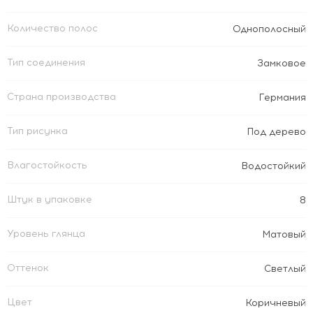
Количество полос
Однополосный
Тип соединения
Замковое
Страна производства
Германия
Тип рисунка
Под дерево
Влагостойкость
Водостойкий
Штук в упаковке
8
Уровень глянца
Матовый
Оттенок
Светлый
Цвет
Коричневый