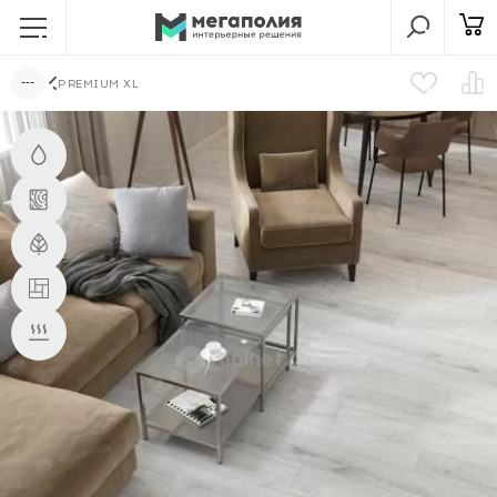
PREMIUM XL