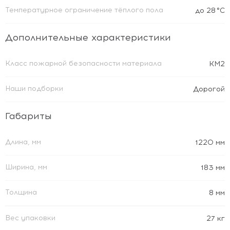
Температурное ограничение тёплого пола
до 28 °C
Дополнительные характеристики
Класс пожарной безопасности материала
КМ2
Наши подборки
Дорогой
Габариты
Длина, мм
1220 мм
Ширина, мм
183 мм
Толщина
8 мм
Вес упаковки
27 кг