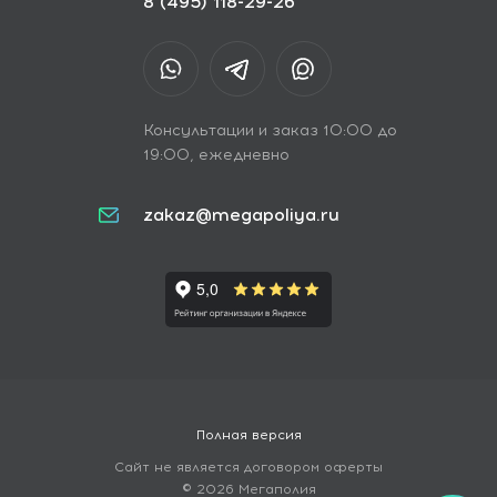
8 (495) 118-29-26
Консультации и заказ 10:00 до
19:00, ежедневно
zakaz@megapoliya.ru
Полная версия
Сайт не является договором оферты
© 2026 Мегаполия