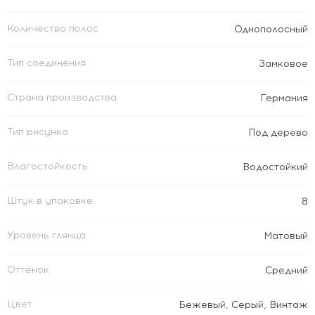
Количество полос
Однополосный
Тип соединения
Замковое
Страна производства
Германия
Тип рисунка
Под дерево
Влагостойкость
Водостойкий
Штук в упаковке
8
Уровень глянца
Матовый
Оттенок
Средний
Цвет
Бежевый
,
Серый
,
Винтаж