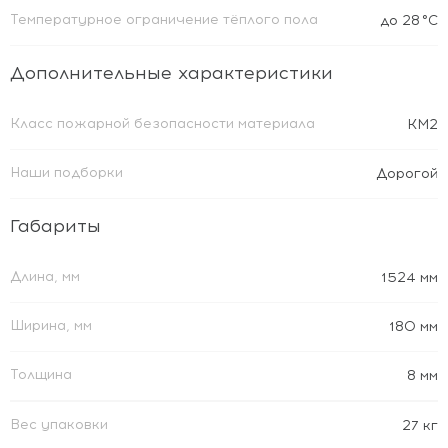
Температурное ограничение тёплого пола
до 28 °C
Дополнительные характеристики
Класс пожарной безопасности материала
КМ2
Наши подборки
Дорогой
Габариты
Длина, мм
1524 мм
Ширина, мм
180 мм
Толщина
8 мм
Вес упаковки
27 кг