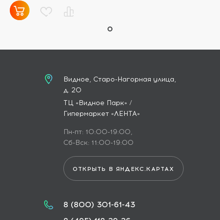
Видное, Старо-Нагорная улица,
д. 20
ТЦ «Видное Парк» /
Гипермаркет «ЛЕНТА»
Пн-пт: 10:00-19:00,
Сб-Вск: 11:00-19:00
ОТКРЫТЬ В ЯНДЕКС.КАРТАХ
8 (800) 301-61-43