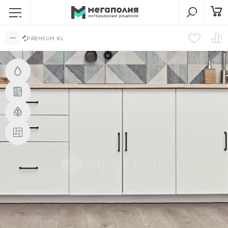
PREMIUM XL