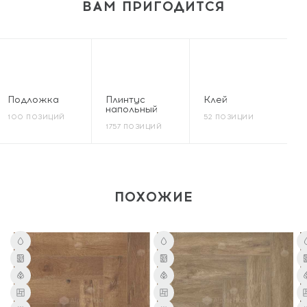
ВАМ ПРИГОДИТСЯ
Подложка
Плинтус
Клей
напольный
100 ПОЗИЦИЙ
52 ПОЗИЦИИ
1757 ПОЗИЦИЙ
ПОХОЖИЕ