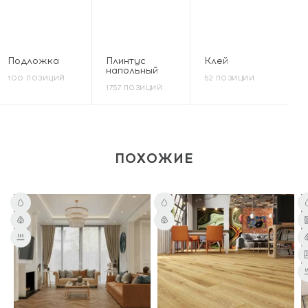
Подложка
Плинтус
Клей
напольный
100 ПОЗИЦИЙ
52 ПОЗИЦИИ
1757 ПОЗИЦИЙ
ПОХОЖИЕ