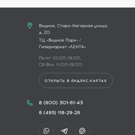
Видное, Старо-Нагорная улица,
д. 20
ТЦ «Видное Парк» /
Гипермаркет «ЛЕНТА»
Пн-пт: 10:00-19:00,
Сб-Вск: 11:00-19:00
ОТКРЫТЬ В ЯНДЕКС.КАРТАХ
8 (800) 301-61-43
8 (495) 118-29-26