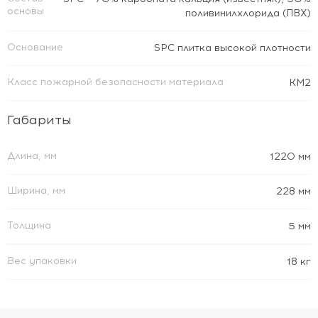
основы
поливинилхлорида (ПВХ)
Основание
SPC плитка высокой плотности
Класс пожарной безопасности материала
КМ2
Габариты
Длина, мм
1220 мм
Ширина, мм
228 мм
Толщина
5 мм
Вес упаковки
18 кг