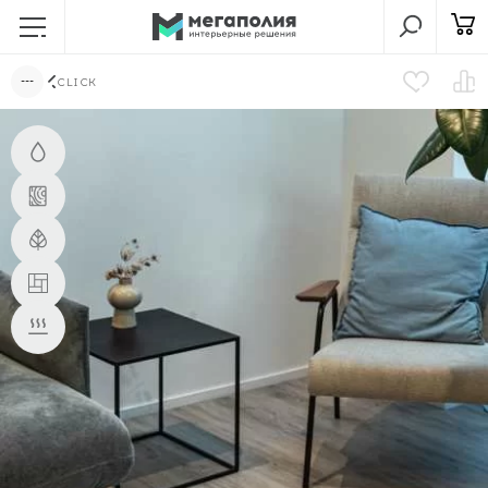
CLICK