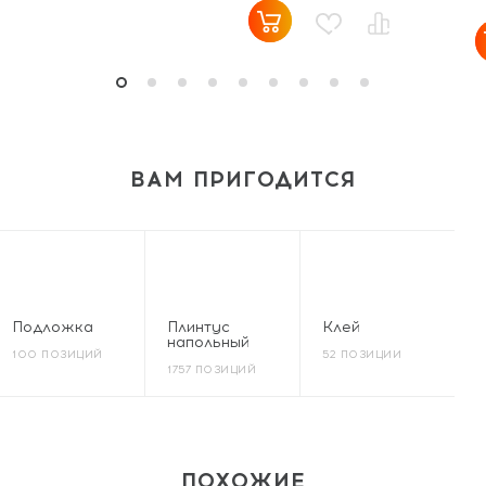
ВАМ ПРИГОДИТСЯ
Подложка
Плинтус
Клей
напольный
100 ПОЗИЦИЙ
52 ПОЗИЦИИ
1757 ПОЗИЦИЙ
ПОХОЖИЕ