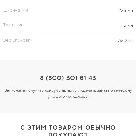
Ширина, мм
228 мм
Толщина
4.5 мм
Вес упаковки
32.2 кг
8 (800) 301-61-43
Вы можете получить консультацию или сделать заказ по телефону
у нашего менеджера!
С ЭТИМ ТОВАРОМ ОБЫЧНО
ПОКУПАЮТ