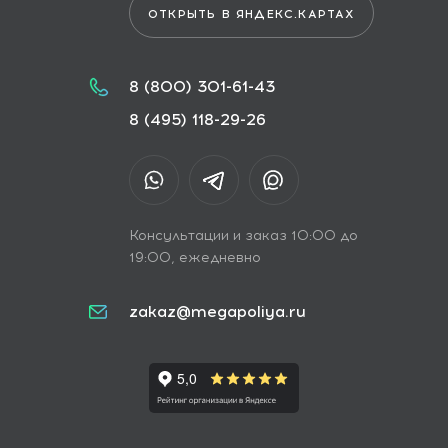
ОТКРЫТЬ В ЯНДЕКС.КАРТАХ
8 (800) 301-61-43
8 (495) 118-29-26
Консультации и заказ 10:00 до
19:00, ежедневно
zakaz@megapoliya.ru