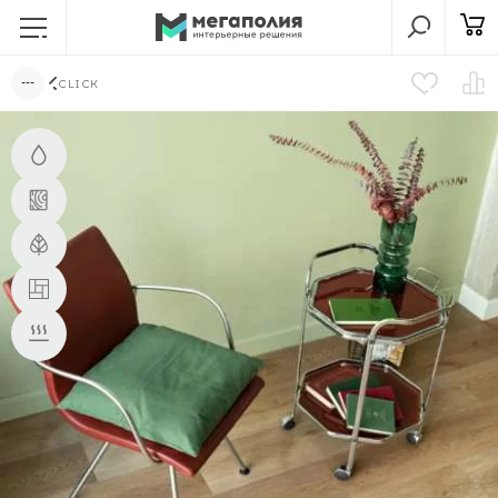
CLICK