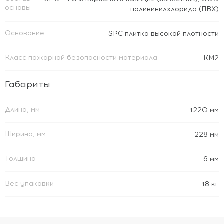
основы
поливинилхлорида (ПВХ)
Основание
SPC плитка высокой плотности
Класс пожарной безопасности материала
КМ2
Габариты
Длина, мм
1220 мм
Ширина, мм
228 мм
Толщина
6 мм
Вес упаковки
18 кг