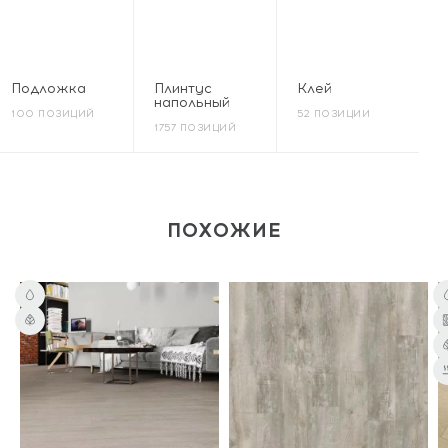
Подложка
Плинтус
Клей
напольный
100 ПОЗИЦИЙ
52 ПОЗИЦИИ
1757 ПОЗИЦИЙ
ПОХОЖИЕ