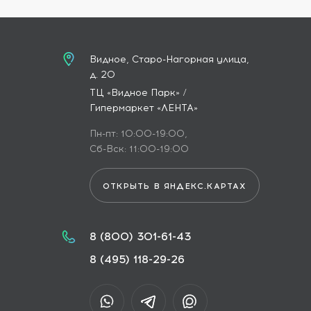
Видное, Старо-Нагорная улица,
д. 20
ТЦ «Видное Парк» /
Гипермаркет «ЛЕНТА»
Пн-пт: 10:00-19:00,
Сб-Вск: 11:00-19:00
ОТКРЫТЬ В ЯНДЕКС.КАРТАХ
8 (800) 301-61-43
8 (495) 118-29-26