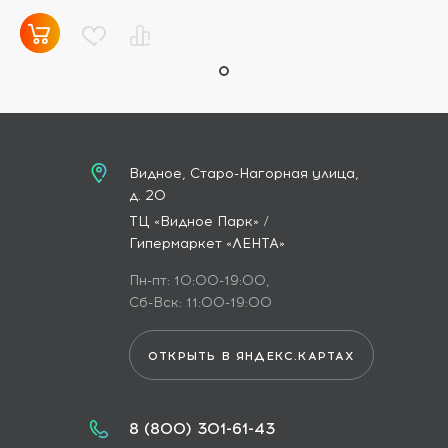
Видное, Старо-Нагорная улица,
д. 20
ТЦ «Видное Парк» /
Гипермаркет «ЛЕНТА»
Пн-пт: 10:00-19:00,
Сб-Вск: 11:00-19:00
ОТКРЫТЬ В ЯНДЕКС.КАРТАХ
8 (800) 301-61-43