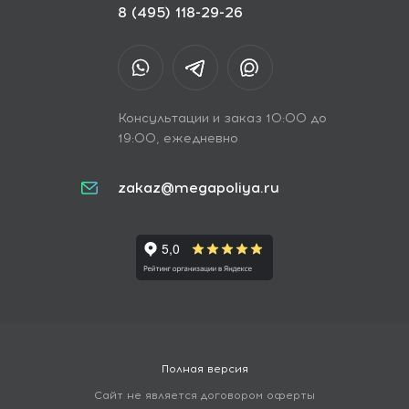
8 (495) 118-29-26
Консультации и заказ 10:00 до
19:00, ежедневно
zakaz@megapoliya.ru
Полная версия
Сайт не является договором оферты