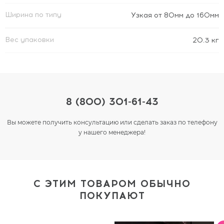
Ширина по типу
Узкая от 80мм до 160мм
Вес упаковки
20.3 кг
8 (800) 301-61-43
Вы можете получить консультацию или сделать заказ по телефону
у нашего менеджера!
С ЭТИМ ТОВАРОМ ОБЫЧНО
ПОКУПАЮТ