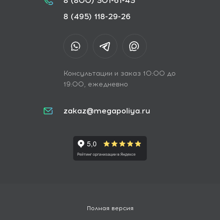
8 (800) 301-61-43
8 (495) 118-29-26
Консультации и заказ 10:00 до
19:00, ежедневно
zakaz@megapoliya.ru
Полная версия