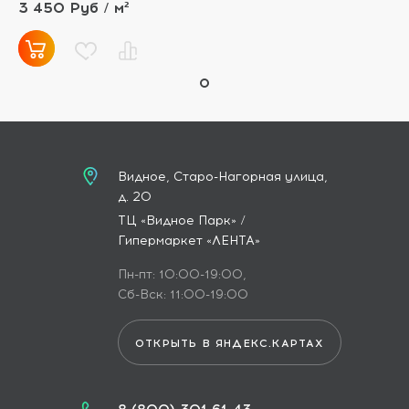
3 450 Руб / м²
Видное, Старо-Нагорная улица,
д. 20
ТЦ «Видное Парк» /
Гипермаркет «ЛЕНТА»
Пн-пт: 10:00-19:00,
Сб-Вск: 11:00-19:00
ОТКРЫТЬ В ЯНДЕКС.КАРТАХ