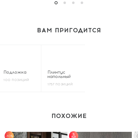
ВАМ ПРИГОДИТСЯ
Подложка
Плинтус
напольный
100 ПОЗИЦИЙ
1757 ПОЗИЦИЙ
ПОХОЖИЕ
-10%