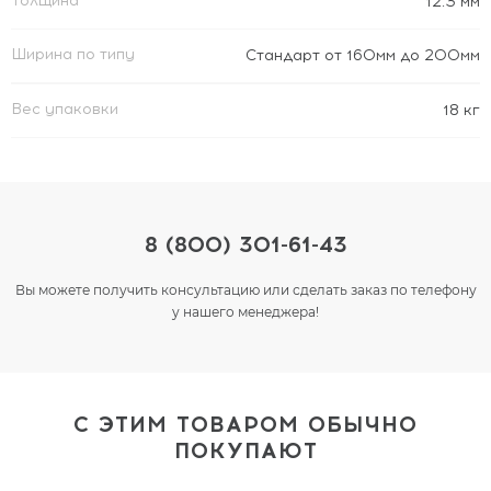
Толщина
12.3 мм
Ширина по типу
Стандарт от 160мм до 200мм
Вес упаковки
18 кг
8 (800) 301-61-43
Вы можете получить консультацию или сделать заказ по телефону
у нашего менеджера!
С ЭТИМ ТОВАРОМ ОБЫЧНО
ПОКУПАЮТ