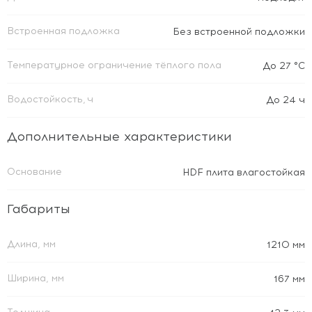
Встроенная подложка
Без встроенной подложки
Температурное ограничение тёплого пола
До 27 °C
Водостойкость, ч
До 24 ч
Дополнительные характеристики
Основание
HDF плита влагостойкая
Габариты
Длина, мм
1210 мм
Ширина, мм
167 мм