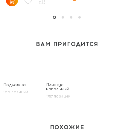
ВАМ ПРИГОДИТСЯ
Подложка
Плинтус
напольный
100 ПОЗИЦИЙ
1757 ПОЗИЦИЙ
ПОХОЖИЕ