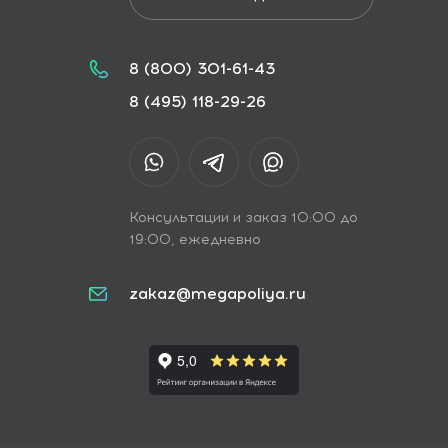
8 (800) 301-61-43
8 (495) 118-29-26
Консультации и заказ 10:00 до
19:00, ежедневно
zakaz@megapoliya.ru