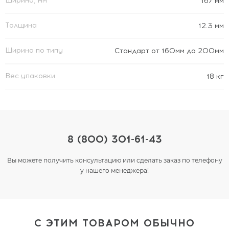
Ширина, мм
167 мм
Толщина
12.3 мм
Ширина по типу
Стандарт от 160мм до 200мм
Вес упаковки
18 кг
8 (800) 301-61-43
Вы можете получить консультацию или сделать заказ по телефону
у нашего менеджера!
С ЭТИМ ТОВАРОМ ОБЫЧНО