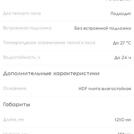
Для теплого пола
Подходит
Встроенная подложка
Без встроенной подложки
Температурное ограничение тёплого пола
До 27 °C
Водостойкость, ч
До 24 ч
Дополнительные характеристики
Основание
HDF плита влагостойкая
Габариты
Длина, мм
1210 мм