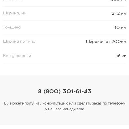
Ширина, мм
242 мм
Толщина
10 мм
Ширина по типу
Широкая от 200мм
Вес упаковки
16 кг
8 (800) 301-61-43
Вы можете получить консультацию или сделать заказ по телефону
у нашего менеджера!