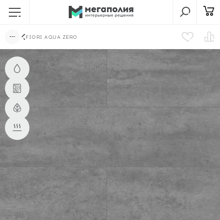
FIORI AQUA ZERO