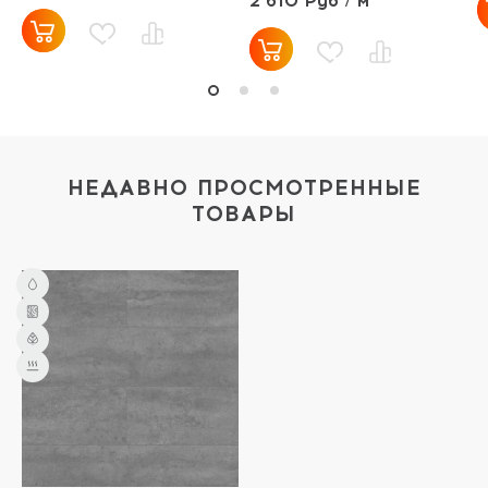
2 610 Руб / м²
НЕДАВНО ПРОСМОТРЕННЫЕ
ТОВАРЫ