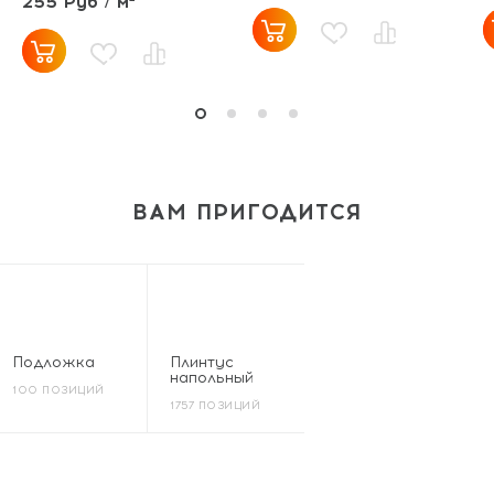
255 Руб / м²
ВАМ ПРИГОДИТСЯ
Подложка
Плинтус
напольный
100 ПОЗИЦИЙ
1757 ПОЗИЦИЙ