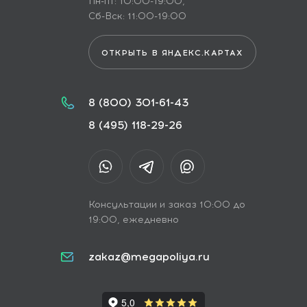
Пн-пт: 10:00-19:00,
Сб-Вск: 11:00-19:00
ОТКРЫТЬ В ЯНДЕКС.КАРТАХ
8 (800) 301-61-43
8 (495) 118-29-26
Консультации и заказ 10:00 до
19:00, ежедневно
zakaz@megapoliya.ru