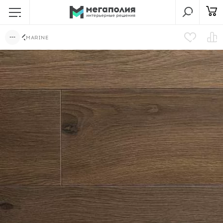
MARINE