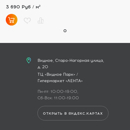
3 690 Руб / м²
Видное, Старо-Нагорная улица,
д. 20
ТЦ «Видное Парк» /
Гипермаркет «ЛЕНТА»
Пн-пт: 10:00-19:00,
Сб-Вск: 11:00-19:00
ОТКРЫТЬ В ЯНДЕКС.КАРТАХ