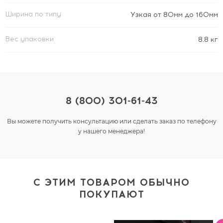
Ширина по типу
Узкая от 80мм до 160мм
Вес упаковки
8.8 кг
8 (800) 301-61-43
Вы можете получить консультацию или сделать заказ по телефону
у нашего менеджера!
С ЭТИМ ТОВАРОМ ОБЫЧНО
ПОКУПАЮТ