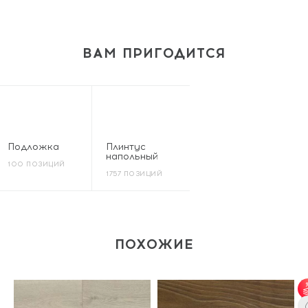
ВАМ ПРИГОДИТСЯ
Подложка
Плинтус
напольный
100 ПОЗИЦИЙ
1757 ПОЗИЦИЙ
ПОХОЖИЕ