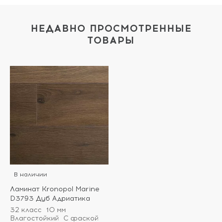
НЕДАВНО ПРОСМОТРЕННЫЕ
ТОВАРЫ
В наличии
Ламинат Kronopol Marine
D3793 Дуб Адриатика
32 класс
10 мм
Влагостойкий
С фаской