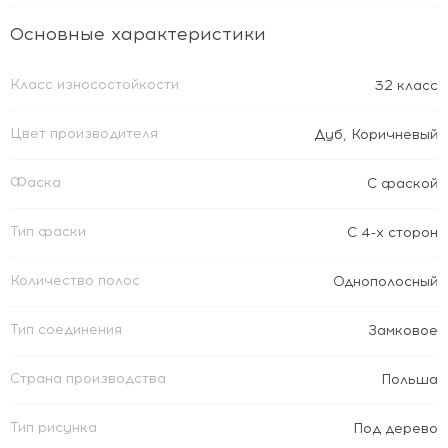
Основные характеристики
Класс износостойкости
32 класс
Цвет производителя
Дуб
,
Коричневый
Фаска
С фаской
Тип фаски
С 4-х сторон
Количество полос
Однополосный
Тип соединения
Замковое
Страна производства
Польша
Тип рисунка
Под дерево