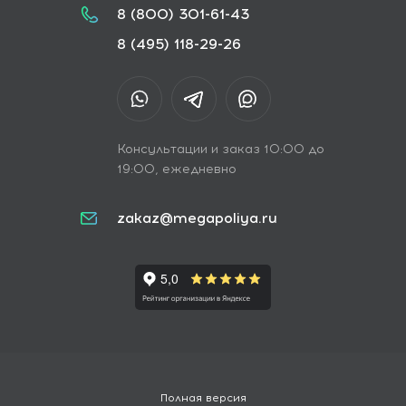
8 (800) 301-61-43
8 (495) 118-29-26
Консультации и заказ 10:00 до
19:00, ежедневно
zakaz@megapoliya.ru
Полная версия