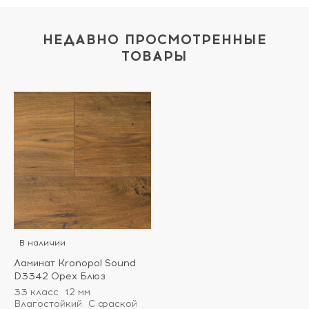
НЕДАВНО ПРОСМОТРЕННЫЕ
ТОВАРЫ
В наличии
Ламинат Kronopol Sound
D3342 Орех Блюз
33 класс
12 мм
Влагостойкий
С фаской