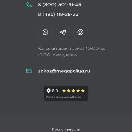
8 (800) 301-61-43
8 (495) 118-29-26
Консультации и заказ 10:00 до
19:00, ежедневно
zakaz@megapoliya.ru
Полная версия