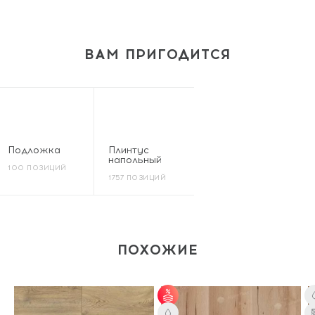
ВАМ ПРИГОДИТСЯ
Подложка
Плинтус
напольный
100 ПОЗИЦИЙ
1757 ПОЗИЦИЙ
ПОХОЖИЕ