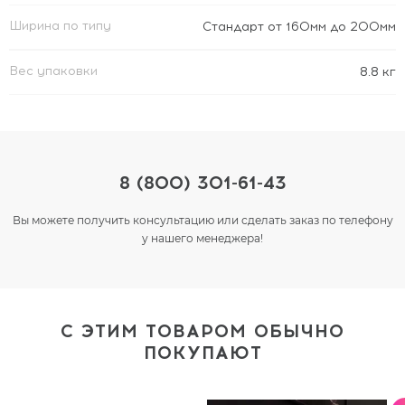
Ширина по типу
Стандарт от 160мм до 200мм
Вес упаковки
8.8 кг
8 (800) 301-61-43
Вы можете получить консультацию или сделать заказ по телефону
у нашего менеджера!
С ЭТИМ ТОВАРОМ ОБЫЧНО
ПОКУПАЮТ