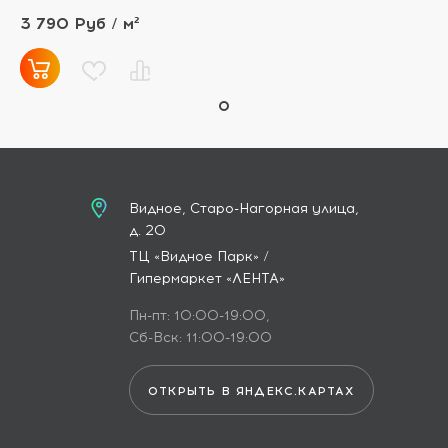
3 790 Руб / м²
Видное, Старо-Нагорная улица,
д. 20
ТЦ «Видное Парк» /
Гипермаркет «ЛЕНТА»
Пн-пт: 10:00-19:00,
Сб-Вск: 11:00-19:00
ОТКРЫТЬ В ЯНДЕКС.КАРТАХ