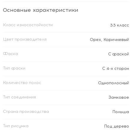
Основные характеристики
Класс износостойкости
33 класс
Цвет производителя
Орех
,
Коричневый
Фаска
С фаской
Тип фаски
С 4-х сторон
Количество полос
Однополосный
Тип соединения
Замковое
Страна производства
Польша
Тип рисунка
Под дерево