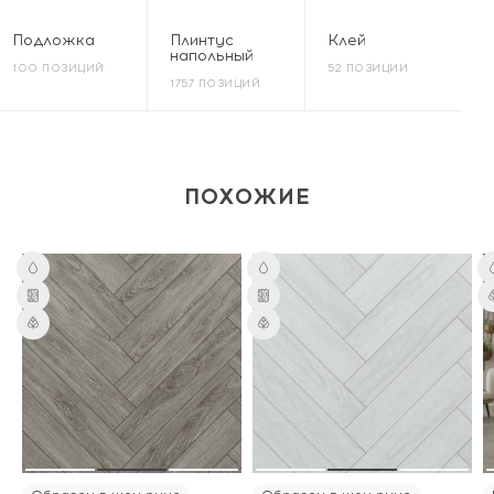
Подложка
Плинтус
Клей
напольный
100 ПОЗИЦИЙ
52 ПОЗИЦИИ
1757 ПОЗИЦИЙ
ПОХОЖИЕ