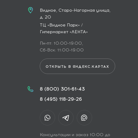
Видное, Старо-Нагорная улица,
д. 20
ТЦ «Видное Парк» /
Гипермаркет «ЛЕНТА»
Пн-пт: 10:00-19:00,
Сб-Вск: 11:00-19:00
ОТКРЫТЬ В ЯНДЕКС.КАРТАХ
8 (800) 301-61-43
8 (495) 118-29-26
Консультации и заказ 10:00 до