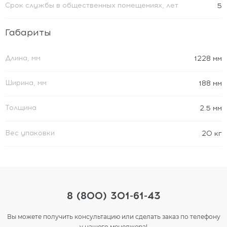
Срок службы в общественных помещениях, лет
5
Габариты
Длина, мм
1228 мм
Ширина, мм
188 мм
Толщина
2.5 мм
Вес упаковки
20 кг
8 (800) 301-61-43
Вы можете получить консультацию или сделать заказ по телефону
у нашего менеджера!