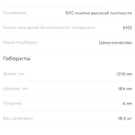
Основание
SPC плитка высокой плотности
Класс пожарной безопасности материала
КМ2
Наши подборки
Цена-качество
Габариты
Длина, мм
1219 мм
Ширина, мм
184 мм
Толщина
4 мм
Вес упаковки
18.5 кг