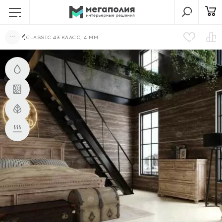
CLASSIC 43 КЛАСС, 4 ММ