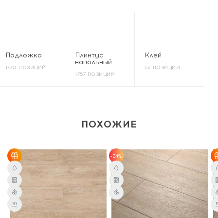
Подложка
Плинтус
Клей
напольный
100 ПОЗИЦИЙ
52 ПОЗИЦИИ
1757 ПОЗИЦИЙ
ПОХОЖИЕ
-34%