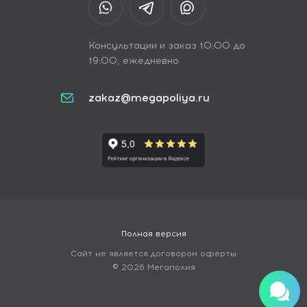
Консультации и заказ 10:00 до
19:00, ежедневно
zakaz@megapoliya.ru
Полная версия
Сайт не является договором оферты
© 2026 Мегаполия