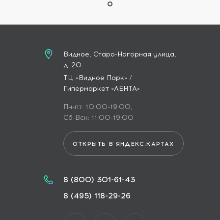
Видное, Старо-Нагорная улица,
д. 20
ТЦ «Видное Парк» /
Гипермаркет «ЛЕНТА»
Пн-пт: 10:00-19:00,
Сб-Вск: 11:00-19:00
ОТКРЫТЬ В ЯНДЕКС.КАРТАХ
8 (800) 301-61-43
8 (495) 118-29-26