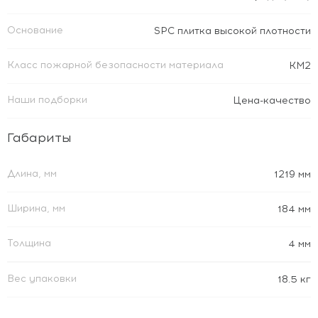
Основание
SPC плитка высокой плотности
Класс пожарной безопасности материала
КМ2
Наши подборки
Цена-качество
Габариты
Длина, мм
1219 мм
Ширина, мм
184 мм
Толщина
4 мм
Вес упаковки
18.5 кг