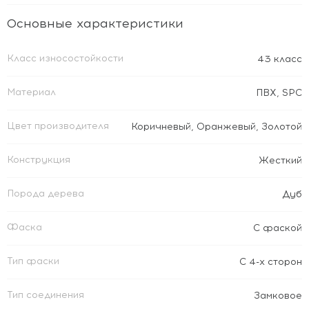
Основные характеристики
Класс износостойкости
43 класс
Материал
ПВХ
,
SPC
Цвет производителя
Коричневый
,
Оранжевый
,
Золотой
Конструкция
Жесткий
Порода дерева
Дуб
Фаска
С фаской
Тип фаски
С 4-х сторон
Тип соединения
Замковое