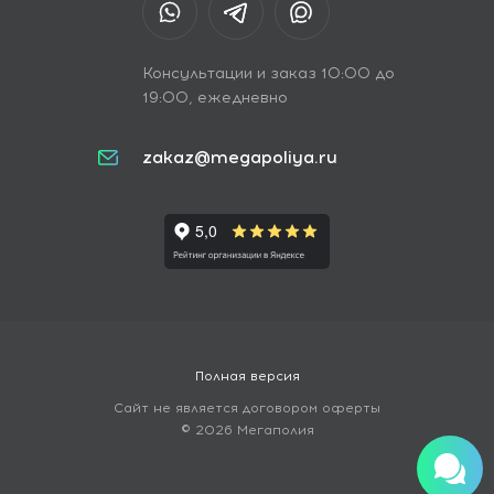
Консультации и заказ 10:00 до
19:00, ежедневно
zakaz@megapoliya.ru
Полная версия
Сайт не является договором оферты
© 2026 Мегаполия