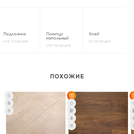
Подложка
Плинтус
Клей
напольный
100 ПОЗИЦИЙ
52 ПОЗИЦИИ
1757 ПОЗИЦИЙ
ПОХОЖИЕ