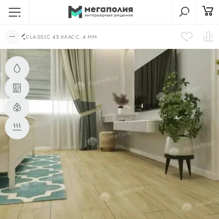
CLASSIC 43 КЛАСС, 4 ММ