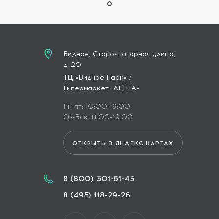
Видное, Старо-Нагорная улица,
д. 20
ТЦ «Видное Парк» /
Гипермаркет «ЛЕНТА»
Пн-пт: 10:00-19:00,
Сб-Вск: 11:00-19:00
ОТКРЫТЬ В ЯНДЕКС.КАРТАХ
8 (800) 301-61-43
8 (495) 118-29-26