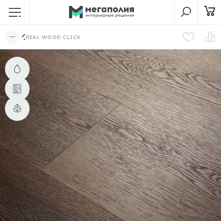
REAL WOOD CLICK