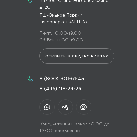
Видное, Старо-Нагорная улица,
д. 20
ТЦ «Видное Парк» /
Гипермаркет «ЛЕНТА»
Пн-пт: 10:00-19:00,
Сб-Вск: 11:00-19:00
ОТКРЫТЬ В ЯНДЕКС.КАРТАХ
8 (800) 301-61-43
8 (495) 118-29-26
Консультации и заказ 10:00 до
19:00, ежедневно